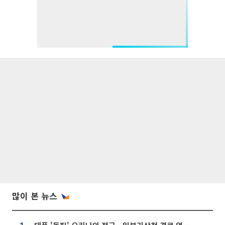
많이 본 뉴스