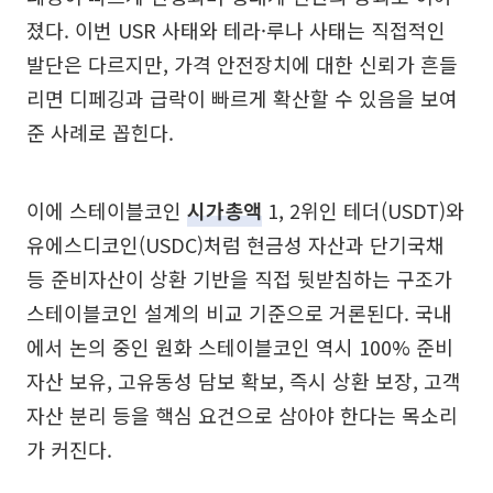
졌다. 이번 USR 사태와 테라·루나 사태는 직접적인
발단은 다르지만, 가격 안전장치에 대한 신뢰가 흔들
리면 디페깅과 급락이 빠르게 확산할 수 있음을 보여
준 사례로 꼽힌다.
이에 스테이블코인
시가총액
1, 2위인 테더(USDT)와
유에스디코인(USDC)처럼 현금성 자산과 단기국채
등 준비자산이 상환 기반을 직접 뒷받침하는 구조가
스테이블코인 설계의 비교 기준으로 거론된다. 국내
에서 논의 중인 원화 스테이블코인 역시 100% 준비
자산 보유, 고유동성 담보 확보, 즉시 상환 보장, 고객
자산 분리 등을 핵심 요건으로 삼아야 한다는 목소리
가 커진다.