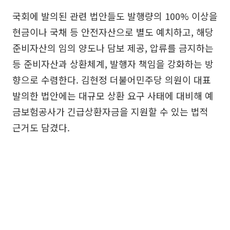
국회에 발의된 관련 법안들도 발행량의 100% 이상을
현금이나 국채 등 안전자산으로 별도 예치하고, 해당
준비자산의 임의 양도나 담보 제공, 압류를 금지하는
등 준비자산과 상환체계, 발행자 책임을 강화하는 방
향으로 수렴한다. 김현정 더불어민주당 의원이 대표
발의한 법안에는 대규모 상환 요구 사태에 대비해 예
금보험공사가 긴급상환자금을 지원할 수 있는 법적
근거도 담겼다.