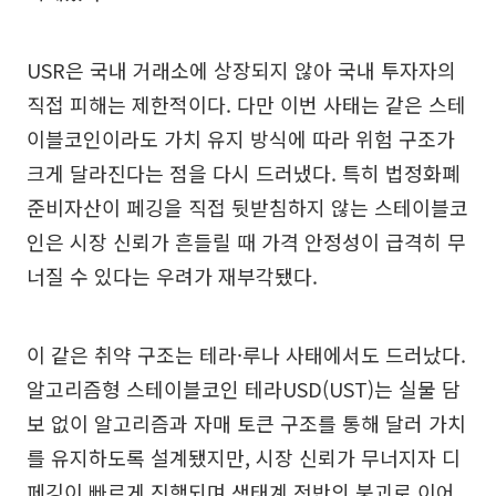
USR은 국내 거래소에 상장되지 않아 국내 투자자의
직접 피해는 제한적이다. 다만 이번 사태는 같은 스테
이블코인이라도 가치 유지 방식에 따라 위험 구조가
크게 달라진다는 점을 다시 드러냈다. 특히 법정화폐
준비자산이 페깅을 직접 뒷받침하지 않는 스테이블코
인은 시장 신뢰가 흔들릴 때 가격 안정성이 급격히 무
너질 수 있다는 우려가 재부각됐다.
이 같은 취약 구조는 테라·루나 사태에서도 드러났다.
알고리즘형 스테이블코인 테라USD(UST)는 실물 담
보 없이 알고리즘과 자매 토큰 구조를 통해 달러 가치
를 유지하도록 설계됐지만, 시장 신뢰가 무너지자 디
페깅이 빠르게 진행되며 생태계 전반의 붕괴로 이어