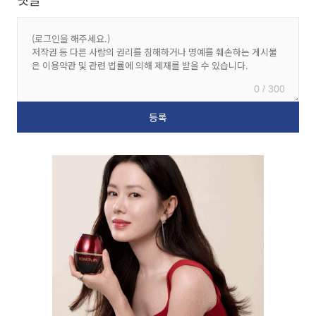
0 / 300