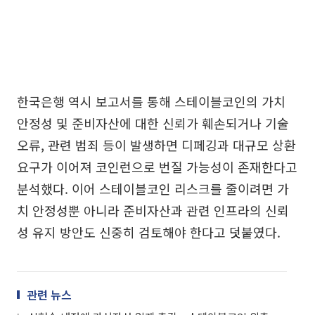
한국은행 역시 보고서를 통해 스테이블코인의 가치
안정성 및 준비자산에 대한 신뢰가 훼손되거나 기술
오류, 관련 범죄 등이 발생하면 디페깅과 대규모 상환
요구가 이어져 코인런으로 번질 가능성이 존재한다고
분석했다. 이어 스테이블코인 리스크를 줄이려면 가
치 안정성뿐 아니라 준비자산과 관련 인프라의 신뢰
성 유지 방안도 신중히 검토해야 한다고 덧붙였다.
관련 뉴스