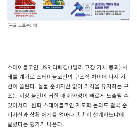
(구글 노트북LM)
스테이블코인 USR 디페깅(1달러 고정 가치 붕괴) 사
태를 계기로 스테이블코인의 구조적 차이에 다시 시
선이 쏠린다. 실물 준비자산 없이 가격을 유지하는 구
조는 시장 불안이 커질 때 취약성이 빠르게 노출될 수
있어서다. 원화 스테이블코인 제도화 논의도 결국 준
비자산과 상환 체계를 얼마나 촘촘히 설계하느냐에
달렸다는 평가가 나온다.