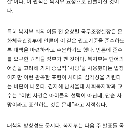
살’이다. 이 원칙은 복지부 요청으로 만들어진 것이
다.
특히 복지부 회의 이틀 전 윤창렬 국무조정실장은 문
화체육관광부에 언론이 이 같은 권고기준을 준수하도
록 대책을 마련하라고 주문하기도 했다. 언론에 준수
를 요구한 원칙을 정부가 깬 것이다. 복지부는 단어의
어감을 고려해 가치 중립적 ‘사망’을 사용했다는 입장
이지만 이런 완곡한 표현이 사태의 심각성을 가린다
는 비판이 나온다. 김지혜 남서울대 사회복지학과 교
수는 “이번 사건은 아이들의 선택이 아닌데, 단순 사
망이라고 표현하는 것은 문제”라고 지적했다.
대책의 방향성도 문제다. 복지부는 다음 주 발표를 목