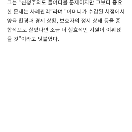
그는 “신청주의도 들여다볼 문제이지만 그보다 중요
한 문제는 사례관리”라며 “어머니가 수감된 시점에서
양육 환경과 경제 상황, 보호자의 정서 상태 등을 종
합적으로 살폈다면 조금 더 실효적인 지원이 이뤄졌
을 것”이라고 덧붙였다.