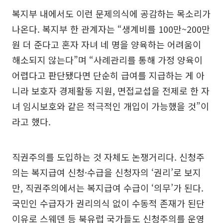
복지부 내에서도 이런 문제의식에 공감하는 목소리가
나온다. 복지부 한 관계자는 “생계비를 100만~200만
원 더 준다고 혼자 자녀 네 명을 양육하는 어려움이
해소되지 않는다”며 “사례관리를 통해 가정 양육이
어렵다고 판단됐다면 단순히 급여를 지급하는 게 아
니라 보호자 경제활동 지원, 면접교섭을 전제로 한 자
녀 임시보호와 같은 적극적인 개입이 가능했을 것”이
라고 했다.
직권주의를 도입하는 것 자체도 논쟁거리다. 신청주
의는 복지급여 신청·수급을 신청자의 ‘권리’로 보지
만, 직권주의에서는 복지급여 수급이 ‘의무’가 된다.
국민인 수급자가 권리의식 없이 수동적 존재가 된단
이유로 스웨덴 등 북유럽 국가들도 신청주의를 운영