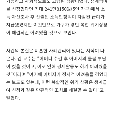
가능하고 사회적으로도 고립된 상황이었다. 생계급여
를 신청했다면 최대 241만8150원(5인 가구)에서 소
득·자산조사 후 산출된 소득인정액이 차감된 급여가
지급됐겠지만 이것만으로 가구가 겪던 복합 위기상황
이 해결되긴 어려웠을 것으로 보인다.
사건의 본질은 미흡한 사례관리에 있다는 지적이 나
온다. 김 교수는 “어머니 수감 후 아버지의 돌봄 부담
이 컸을 것이고, 이로 인해 경제활동도 하기 어려웠을
것”이라며 “여기에 아버지가 정서적 어려움을 겪었다
는 보도도 있는데, 이런 복합적인 위기 상황은 생계급
여 신청과 같은 단편적인 조치로 해결할 수 없다”고
말했다.