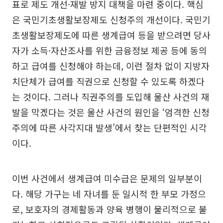
표로 제도 개선·재발 방지 대책을 마련 중이다. 핵심
은 국민기초생활보장제도 신청주의 개선이다. 국민기
초생활보장제도에 따른 생계급여 등을 받으려면 당사
자가 소득·자산조사를 위한 금융정보 제공 등에 동의
하고 급여를 신청해야 하는데, 이런 절차 없이 지방자
치단체가 급여를 직권으로 신청할 수 있도록 하겠다
는 것이다. 그러나 직권주의를 도입해 울산 사건의 재
발을 막겠다는 것은 울산 사건의 원인을 ‘엄격한 신청
주의에 따른 사각지대 발생’에서 찾는 단편적인 시각
이다.
이번 사건에서 생계급여 미수급은 문제의 일부분이
다. 해당 가구는 네 자녀를 둔 일시적 한 부모 가정으
로, 보호자의 경제활동과 양육 병행이 물리적으로 불