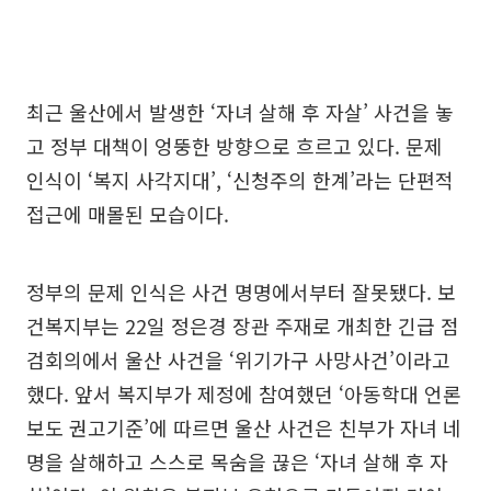
최근 울산에서 발생한 ‘자녀 살해 후 자살’ 사건을 놓
고 정부 대책이 엉뚱한 방향으로 흐르고 있다. 문제
인식이 ‘복지 사각지대’, ‘신청주의 한계’라는 단편적
접근에 매몰된 모습이다.
정부의 문제 인식은 사건 명명에서부터 잘못됐다. 보
건복지부는 22일 정은경 장관 주재로 개최한 긴급 점
검회의에서 울산 사건을 ‘위기가구 사망사건’이라고
했다. 앞서 복지부가 제정에 참여했던 ‘아동학대 언론
보도 권고기준’에 따르면 울산 사건은 친부가 자녀 네
명을 살해하고 스스로 목숨을 끊은 ‘자녀 살해 후 자