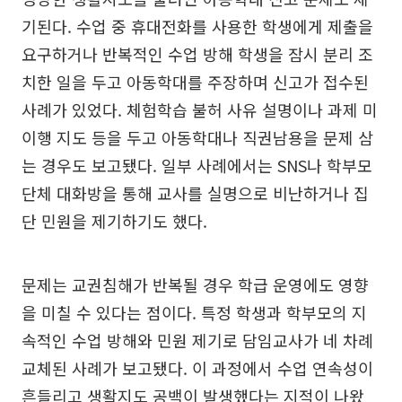
기된다. 수업 중 휴대전화를 사용한 학생에게 제출을
요구하거나 반복적인 수업 방해 학생을 잠시 분리 조
치한 일을 두고 아동학대를 주장하며 신고가 접수된
사례가 있었다. 체험학습 불허 사유 설명이나 과제 미
이행 지도 등을 두고 아동학대나 직권남용을 문제 삼
는 경우도 보고됐다. 일부 사례에서는 SNS나 학부모
단체 대화방을 통해 교사를 실명으로 비난하거나 집
단 민원을 제기하기도 했다.
문제는 교권침해가 반복될 경우 학급 운영에도 영향
을 미칠 수 있다는 점이다. 특정 학생과 학부모의 지
속적인 수업 방해와 민원 제기로 담임교사가 네 차례
교체된 사례가 보고됐다. 이 과정에서 수업 연속성이
흔들리고 생활지도 공백이 발생했다는 지적이 나왔