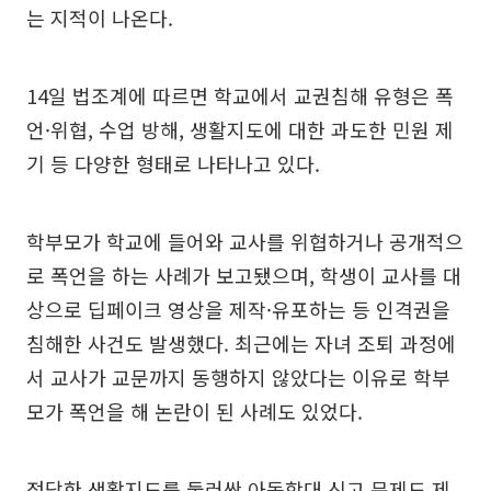
는 지적이 나온다.
14일 법조계에 따르면 학교에서 교권침해 유형은 폭
언·위협, 수업 방해, 생활지도에 대한 과도한 민원 제
기 등 다양한 형태로 나타나고 있다.
학부모가 학교에 들어와 교사를 위협하거나 공개적으
로 폭언을 하는 사례가 보고됐으며, 학생이 교사를 대
상으로 딥페이크 영상을 제작·유포하는 등 인격권을
침해한 사건도 발생했다. 최근에는 자녀 조퇴 과정에
서 교사가 교문까지 동행하지 않았다는 이유로 학부
모가 폭언을 해 논란이 된 사례도 있었다.
정당한 생활지도를 둘러싼 아동학대 신고 문제도 제