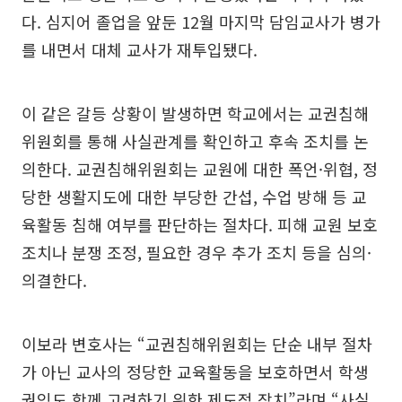
다. 심지어 졸업을 앞둔 12월 마지막 담임교사가 병가
를 내면서 대체 교사가 재투입됐다.
이 같은 갈등 상황이 발생하면 학교에서는 교권침해
위원회를 통해 사실관계를 확인하고 후속 조치를 논
의한다. 교권침해위원회는 교원에 대한 폭언·위협, 정
당한 생활지도에 대한 부당한 간섭, 수업 방해 등 교
육활동 침해 여부를 판단하는 절차다. 피해 교원 보호
조치나 분쟁 조정, 필요한 경우 추가 조치 등을 심의·
의결한다.
이보라 변호사는 “교권침해위원회는 단순 내부 절차
가 아닌 교사의 정당한 교육활동을 보호하면서 학생
권익도 함께 고려하기 위한 제도적 장치”라며 “사실