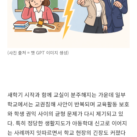
(사진 출처 = 챗 GPT 이미지 생성)
새학기 시작과 함께 교실이 분주해지는 가운데 일부
학교에서는 교권침해 사안이 반복되며 교육활동 보호
와 학생 권익 사이의 균형 문제가 다시 제기되고 있
다. 특히 정당한 생활지도가 아동학대 신고로 이어지
는 사례까지 잇따르면서 학교 현장의 긴장도 커졌다