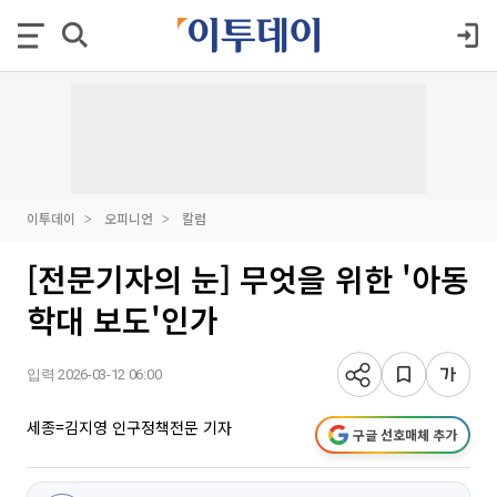
이투데이
오피니언
칼럼
[전문기자의 눈] 무엇을 위한 '아동
학대 보도'인가
입력 2026-03-12 06:00
세종=김지영 인구정책전문 기자
구글 선호매체 추가