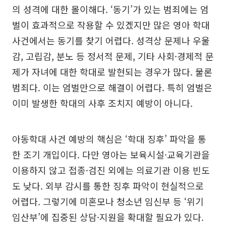
의 성격에 대한 몰이해다. ‘동기’가 있는 범죄에는 엄
벌이 효과적으로 작용할 수 있겠지만 많은 영아 학대
사건에서는 동기를 찾기 어렵다. 성격상 문제나 우울
감, 고립감, 분노 등 정서적 문제, 기타 사회·경제적 문
제가 자녀에 대한 학대로 발현되는 경우가 많다. 물론
범죄다. 이는 엄벌만으로 해결이 어렵다. 특히 엄벌은
이미 발생한 학대의 사후 조치지 예방이 아니다.
아동학대 사건 예방의 핵심은 ‘학대 징후’ 파악을 통
한 조기 개입이다. 다만 영아는 보육시설·교육기관을
이용하지 않고 접종·검진 외에는 의료기관 이용 빈도
도 낮다. 외부 감시를 통한 징후 파악이 현실적으로
어렵다. 그렇기에 미혼모나 청소년 임신부 등 ‘위기
임산부’에 집중된 상담·지원을 확대할 필요가 있다.