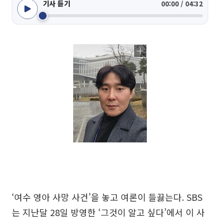
기사 듣기
00:00 / 04:32
‘여수 영아 사망 사건’을 놓고 여론이 들끓는다. SBS
는 지난달 28일 방영한 ‘그것이 알고 싶다’에서 이 사