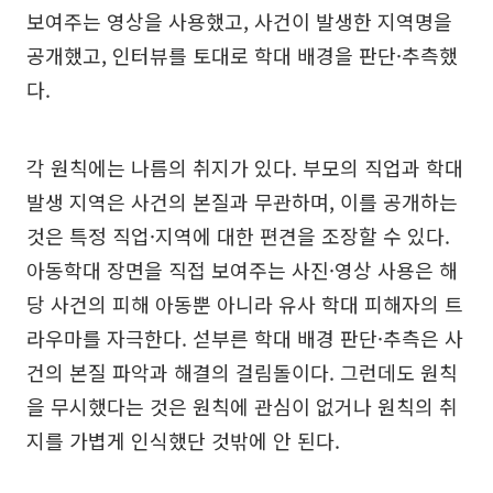
보여주는 영상을 사용했고, 사건이 발생한 지역명을
공개했고, 인터뷰를 토대로 학대 배경을 판단·추측했
다.
각 원칙에는 나름의 취지가 있다. 부모의 직업과 학대
발생 지역은 사건의 본질과 무관하며, 이를 공개하는
것은 특정 직업·지역에 대한 편견을 조장할 수 있다.
아동학대 장면을 직접 보여주는 사진·영상 사용은 해
당 사건의 피해 아동뿐 아니라 유사 학대 피해자의 트
라우마를 자극한다. 섣부른 학대 배경 판단·추측은 사
건의 본질 파악과 해결의 걸림돌이다. 그런데도 원칙
을 무시했다는 것은 원칙에 관심이 없거나 원칙의 취
지를 가볍게 인식했단 것밖에 안 된다.