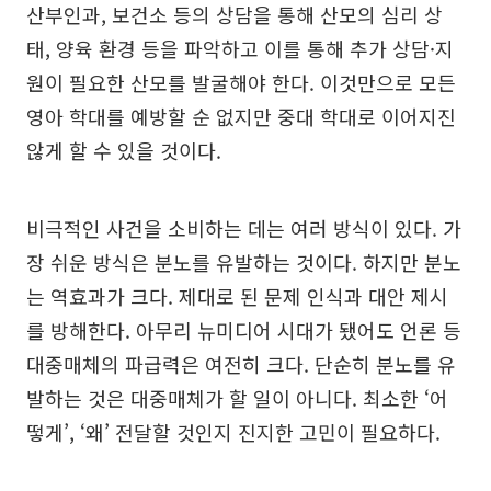
산부인과, 보건소 등의 상담을 통해 산모의 심리 상
태, 양육 환경 등을 파악하고 이를 통해 추가 상담·지
원이 필요한 산모를 발굴해야 한다. 이것만으로 모든
영아 학대를 예방할 순 없지만 중대 학대로 이어지진
않게 할 수 있을 것이다.
비극적인 사건을 소비하는 데는 여러 방식이 있다. 가
장 쉬운 방식은 분노를 유발하는 것이다. 하지만 분노
는 역효과가 크다. 제대로 된 문제 인식과 대안 제시
를 방해한다. 아무리 뉴미디어 시대가 됐어도 언론 등
대중매체의 파급력은 여전히 크다. 단순히 분노를 유
발하는 것은 대중매체가 할 일이 아니다. 최소한 ‘어
떻게’, ‘왜’ 전달할 것인지 진지한 고민이 필요하다.