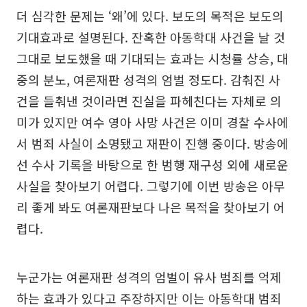
더 심각한 문제는 ‘왜’에 있다. 보도의 목적은 보도의
기대효과로 설명된다. 잔혹한 아동학대 사건을 날 것
그대로 보도했을 때 기대되는 효과는 시청률 상승, 대
중의 분노, 여론재판 성격의 엄벌 정도다. 감춰진 사
건을 들춰낸 것이라면 진실을 파헤친다는 자체로 의
미가 있지만 여수 영아 사망 사건은 이미 경찰 수사에
서 범죄 사실이 소명됐고 재판이 진행 중이다. 방송에
선 수사 기록을 바탕으로 한 범행 재구성 외에 새로운
사실을 찾아보기 어렵다. 그렇기에 이번 방송은 아무
리 좋게 봐도 여론재판보다 나은 목적을 찾아보기 어
렵다.
누군가는 여론재판 성격의 엄벌이 유사 범죄를 억제
하는 효과가 있다고 주장하지만 이는 아동학대 범죄