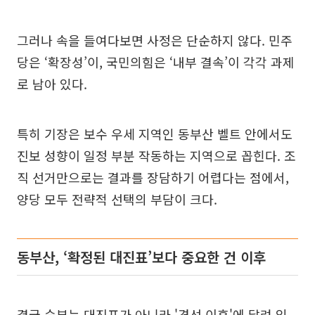
그러나 속을 들여다보면 사정은 단순하지 않다. 민주
당은 ‘확장성’이, 국민의힘은 ‘내부 결속’이 각각 과제
로 남아 있다.
특히 기장은 보수 우세 지역인 동부산 벨트 안에서도
진보 성향이 일정 부분 작동하는 지역으로 꼽힌다. 조
직 선거만으로는 결과를 장담하기 어렵다는 점에서,
양당 모두 전략적 선택의 부담이 크다.
동부산, ‘확정된 대진표’보다 중요한 건 이후
결국 승부는 대진표가 아니라 '경선 이후'에 달려 있