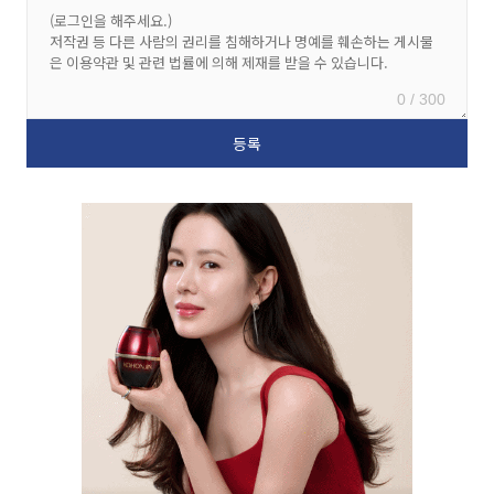
0 / 300