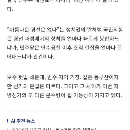
다.
"아름다운 경선은 없다"는 정치권의 말처럼 국민의힘
은 경선 과정에서의 상처를 얼마나 빠르게 봉합하느
냐가, 민주당은 단수공천 이후 조직 결집을 얼마나 끌
어내느냐가 관건이다.
보수 텃밭 해운대, 변수 지역 기장. 같은 동부산이지
만 선거의 문법은 다르다. 그리고 그 차이가 이번 지
방선거의 또 다른 분수령이 될 가능성이 커지고 있다.
AI 추천 뉴스
WBC 8강 대진표 완성…토너먼트 한국 상대는?