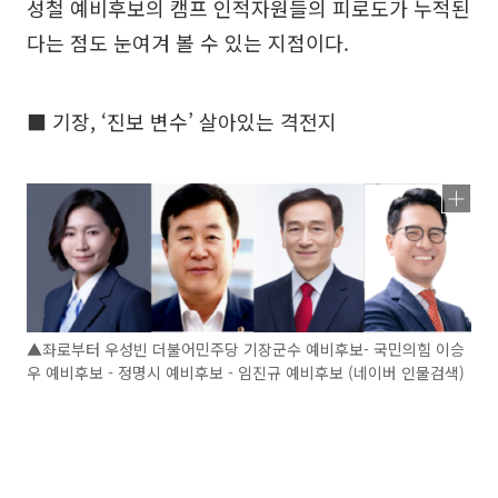
성철 예비후보의 캠프 인적자원들의 피로도가 누적된
다는 점도 눈여겨 볼 수 있는 지점이다.
■ 기장, ‘진보 변수’ 살아있는 격전지
▲좌로부터 우성빈 더불어민주당 기장군수 예비후보- 국민의힘 이승
우 예비후보 - 정명시 예비후보 - 임진규 예비후보 (네이버 인물검색)