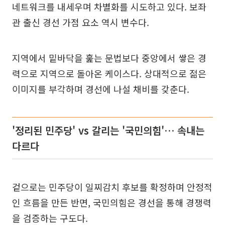
네트워크를 내세우며 차별화를 시도하고 있다. 보좌
관 출신 경선 가점 요소 역시 변수다.
지역에서 밑바닥을 훑는 문법보다 중앙에서 쌓은 경
력으로 지역으로 돌아온 케이스다. 상대적으로 젊은
이미지를 부각하며 경선에 나설 채비를 갖춘다.
'정리된 민주당' vs 갈리는 '국민의힘'… 속내는
다르다
겉으로는 민주당이 일찌감치 후보를 확정하며 안정적
인 흐름을 만든 반면, 국민의힘은 경선을 통해 경쟁력
을 검증하는 구도다.