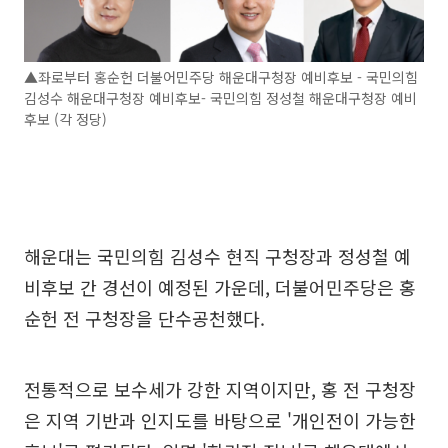
▲좌로부터 홍순헌 더불어민주당 해운대구청장 예비후보 - 국민의힘
김성수 해운대구청장 예비후보- 국민의힘 정성철 해운대구청장 예비
후보 (각 정당)
해운대는 국민의힘 김성수 현직 구청장과 정성철 예
비후보 간 경선이 예정된 가운데, 더불어민주당은 홍
순헌 전 구청장을 단수공천했다.
전통적으로 보수세가 강한 지역이지만, 홍 전 구청장
은 지역 기반과 인지도를 바탕으로 '개인전이 가능한