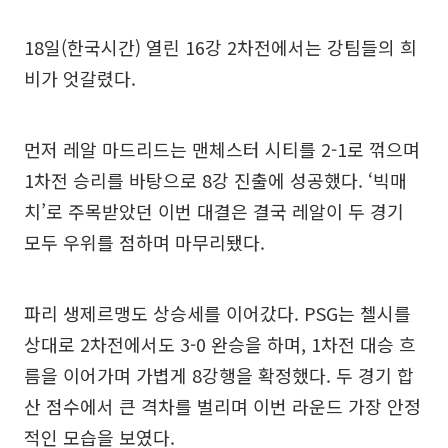
18일(한국시간) 열린 16강 2차전에서는 강팀들의 희
비가 엇갈렸다.
먼저 레알 마드리드는 맨체스터 시티를 2-1로 꺾으며
1차전 승리를 바탕으로 8강 진출에 성공했다. ‘빅매
치’로 주목받았던 이번 대결은 결국 레알이 두 경기
모두 우위를 점하며 마무리됐다.
파리 생제르맹도 상승세를 이어갔다. PSG는 첼시를
상대로 2차전에서도 3-0 완승을 하며, 1차전 대승 흐
름을 이어가며 가볍게 8강행을 확정했다. 두 경기 합
산 점수에서 큰 격차를 벌리며 이번 라운드 가장 안정
적인 모습을 보였다.