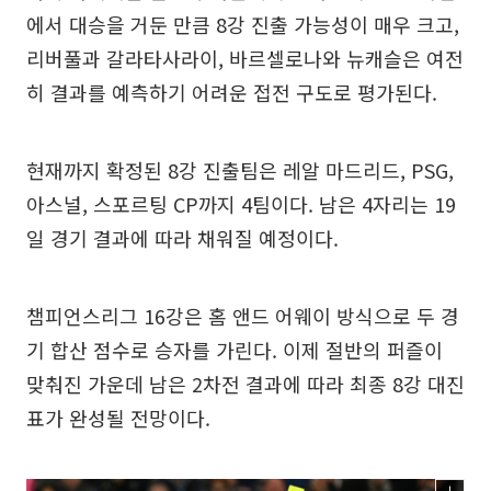
에서 대승을 거둔 만큼 8강 진출 가능성이 매우 크고,
리버풀과 갈라타사라이, 바르셀로나와 뉴캐슬은 여전
히 결과를 예측하기 어려운 접전 구도로 평가된다.
현재까지 확정된 8강 진출팀은 레알 마드리드, PSG,
아스널, 스포르팅 CP까지 4팀이다. 남은 4자리는 19
일 경기 결과에 따라 채워질 예정이다.
챔피언스리그 16강은 홈 앤드 어웨이 방식으로 두 경
기 합산 점수로 승자를 가린다. 이제 절반의 퍼즐이
맞춰진 가운데 남은 2차전 결과에 따라 최종 8강 대진
표가 완성될 전망이다.