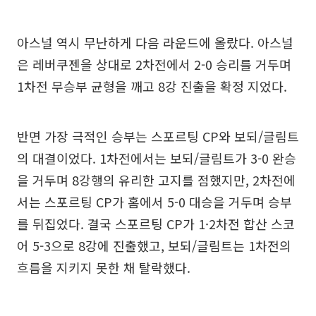
아스널 역시 무난하게 다음 라운드에 올랐다. 아스널
은 레버쿠젠을 상대로 2차전에서 2-0 승리를 거두며
1차전 무승부 균형을 깨고 8강 진출을 확정 지었다.
반면 가장 극적인 승부는 스포르팅 CP와 보되/글림트
의 대결이었다. 1차전에서는 보되/글림트가 3-0 완승
을 거두며 8강행의 유리한 고지를 점했지만, 2차전에
서는 스포르팅 CP가 홈에서 5-0 대승을 거두며 승부
를 뒤집었다. 결국 스포르팅 CP가 1·2차전 합산 스코
어 5-3으로 8강에 진출했고, 보되/글림트는 1차전의
흐름을 지키지 못한 채 탈락했다.