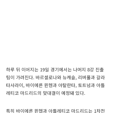
하루 뒤 이어지는 19일 경기에서는 나머지 8강 진출
팀이 가려진다. 바르셀로나와 뉴캐슬, 리버풀과 갈라
타사라이, 바이에른 뮌헨과 아탈란타, 토트넘과 아틀
레티코 마드리드의 맞대결이 예정돼 있다.
특히 바이에른 뮌헨과 아틀레티코 마드리드는 1차전