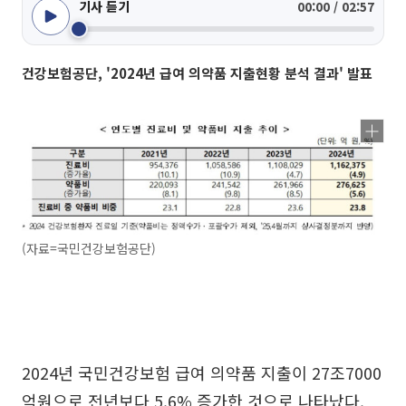
기사 듣기
00:00 / 02:57
건강보험공단, '2024년 급여 의약품 지출현황 분석 결과' 발표
(자료=국민건강보험공단)
2024년 국민건강보험 급여 의약품 지출이 27조7000
억원으로 전년보다 5.6% 증가한 것으로 나타났다.