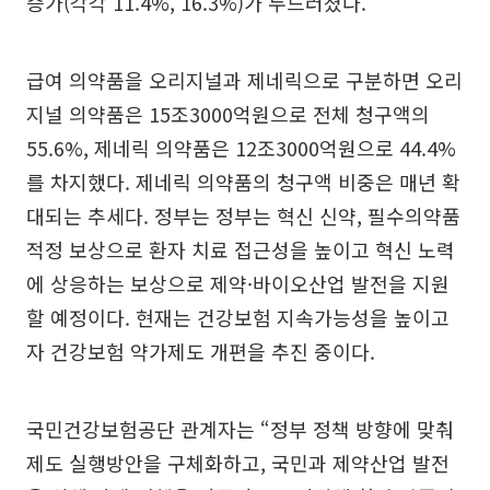
증가(각각 11.4%, 16.3%)가 두드러졌다.
급여 의약품을 오리지널과 제네릭으로 구분하면 오리
지널 의약품은 15조3000억원으로 전체 청구액의
55.6%, 제네릭 의약품은 12조3000억원으로 44.4%
를 차지했다. 제네릭 의약품의 청구액 비중은 매년 확
대되는 추세다. 정부는 정부는 혁신 신약, 필수의약품
적정 보상으로 환자 치료 접근성을 높이고 혁신 노력
에 상응하는 보상으로 제약·바이오산업 발전을 지원
할 예정이다. 현재는 건강보험 지속가능성을 높이고
자 건강보험 약가제도 개편을 추진 중이다.
국민건강보험공단 관계자는 “정부 정책 방향에 맞춰
제도 실행방안을 구체화하고, 국민과 제약산업 발전