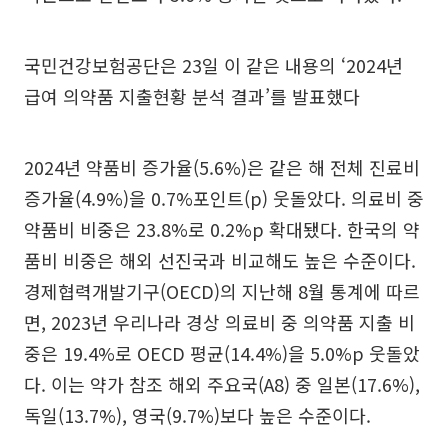
국민건강보험공단은 23일 이 같은 내용의 ‘2024년
급여 의약품 지출현황 분석 결과’를 발표했다
2024년 약품비 증가율(5.6%)은 같은 해 전체 진료비
증가율(4.9%)을 0.7%포인트(p) 웃돌았다. 의료비 중
약품비 비중은 23.8%로 0.2%p 확대됐다. 한국의 약
품비 비중은 해외 선진국과 비교해도 높은 수준이다.
경제협력개발기구(OECD)의 지난해 8월 통계에 따르
면, 2023년 우리나라 경상 의료비 중 의약품 지출 비
중은 19.4%로 OECD 평균(14.4%)을 5.0%p 웃돌았
다. 이는 약가 참조 해외 주요국(A8) 중 일본(17.6%),
독일(13.7%), 영국(9.7%)보다 높은 수준이다.