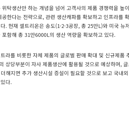
순 위탁생산만 하는 개념을 넘어 고객사의 제품 경쟁력을 높
 제공한다는 전략으로, 관련 생산캐파를 확보하고 인프라를 
. 현재 셀트리온은 송도(1·2·3공장, 총 25만L)와 미국 
을 포함해 총 31만6000L의 생산 역량을 확보하고 있다.
트라를 비롯한 자체 제품의 글로벌 판매 확대 및 신규제품 
의 상당부분이 자사 제품생산에 활용될 것으로 예상하며, 
 더해지면 추가 생산시설 증설이 필요할 것으로 보고 국내외
있다.