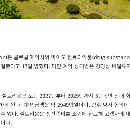
rion)은 글로벌 제약사와 바이오 원료의약품(drug substanc
 체결했다고 17일 밝혔다. 다만 계약 상대방은 경영상 비밀유
 셀트리온은 오는 2027년부터 2029년까지 3년동안 상대 
게 된다. 계약 금액은 약 2949억원이며, 향후 양사 협의에 
수 있다. 셀트리온은 생산준비를 조기에 완료해 고객사에 
이다.