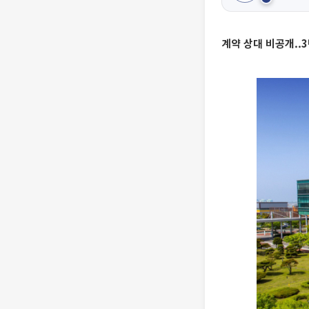
계약 상대 비공개..