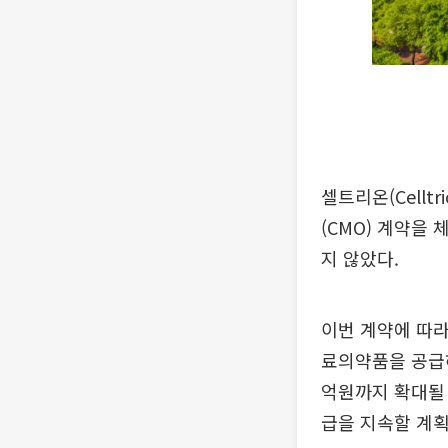
셀트리온(Cellt
(CMO) 계약을
지 않았다.
이번 계약에 따라
료의약품을 공급하
억원까지 확대될 
급을 지속할 계획