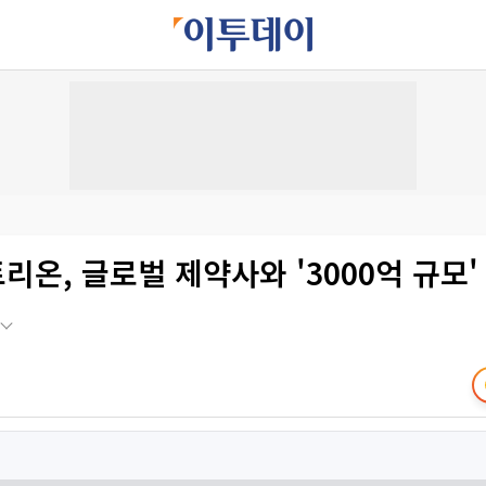
셀트리온, 글로벌 제약사와 '3000억 규모'