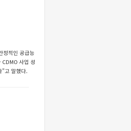
 안정적인 공급능
 CDMO 사업 성
”고 말했다.