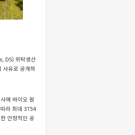
e, DS) 위탁생산
지 사유로 공개하
회사에 바이오 원
따라 최대 3754
대한 안정적인 공