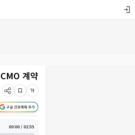
 CMO 계약
구글 선호매체 추가
00:00 / 02:55