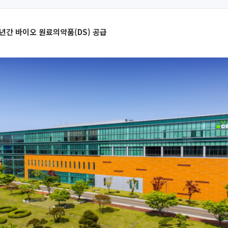
3년간 바이오 원료의약품(DS) 공급