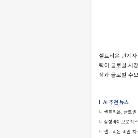
셀트리온 관계자
력이 글로벌 시장
장과 글로벌 수요
AI 추천 뉴스
셀트리온, 글로벌 
삼성바이오로직스,
셀트리온 비만 치