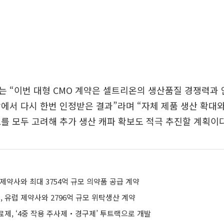
는 “이번 대형 CMO 계약은 셀트리온의 생산품질 경쟁력과
에서 다시 한번 인정받은 결과”라며 “자체 제품 생산 확대와
를 모두 고려해 추가 생산 캐파 확보도 적극 추진할 계획이다
제약사와 최대 3754억 규모 의약품 공급 계약
 유럽 제약사와 2796억 규모 위탁생산 계약
료제, ‘4중 작용 주사제‧경구제’ 투트랙으로 개발