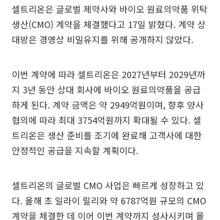
셀트리온은 글로벌 제약사와 바이오 원료의약품 위탁
생산(CMO) 계약을 체결했다고 17일 밝혔다. 계약 상
대방은 경영상 비밀유지를 위해 공개하지 않았다.
이번 계약에 따라 셀트리온은 2027년부터 2029년까
지 3년 동안 상대 회사에 바이오 원료의약품을 공급
하게 된다. 계약 금액은 약 2949억원이며, 향후 양사
협의에 따라 최대 3754억원까지 확대될 수 있다. 셀
트리온은 생산 준비를 조기에 완료해 고객사에 대한
안정적인 공급을 지속할 계획이다.
셀트리온의 글로벌 CMO 사업은 빠르게 성장하고 있
다. 올해 초 일라이 릴리와 약 6787억원 규모의 CMO
계약을 체결한 데 이어 이번 계약까지 성사시키며 올