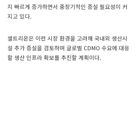
지 빠르게 증가하면서 중장기적인 증설 필요성이 커
지고 있다.
셀트리온은 이런 시장 환경을 고려해 국내외 생산시
설 추가 증설을 검토하며 글로벌 CDMO 수요에 대응
할 생산 인프라 확보를 추진할 계획이다.