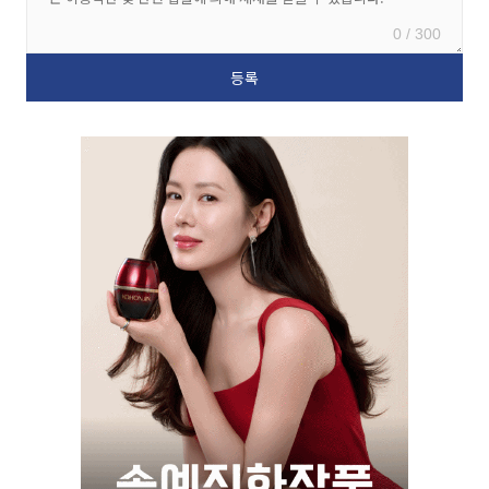
0 / 300