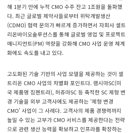
해 1분기 만에 누적 CMO 수주 잔고 1조원을 돌파했
다. 최근 글로벌 제약사들로부터 위탁개발생산
(CDMO) 협력 문의가 빠르게 증가하면서 자회사 셀트
리온바이오솔루션스를 통해 글로벌 영업 및 프로젝트
매니지먼트(PM) 역량을 강화해 CMO 사업 운영 체계
화에도 속도를 내고 있다.
고도화된 기술 기반의 사업 모델을 제공하는 것이 셀
트리온 CMO 사업의 차별화 포인트다. 램시마SC(미
국 제품명 짐펜트라), 허쥬마SC 등 축적한 SC 제형 변
경 기술을 외부 고객사에도 제공하는 ‘제형 변경
CMO’ 사업이 그 사례다. 고객사의 제품 경쟁력까지
높일 수 있는 고부가 CMO 서비스를 제공한다는 전략
으로 관련 생산 능력을 확보하고 인프라를 확장하는