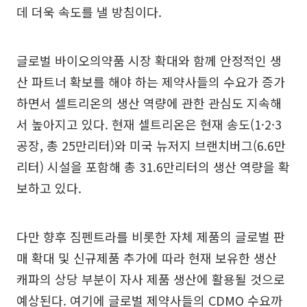
데 더욱 속도를 낼 방침이다.
글로벌 바이오의약품 시장 확대와 함께 안정적인 생
산 파트너 확보를 해야 하는 제약사들의 수요가 증가
하면서 셀트리온의 생산 역량에 관한 관심도 지속해
서 높아지고 있다. 현재 셀트리온은 현재 송도(1·2·3
공장, 총 25만리터)와 미국 뉴저지 브랜치버그(6.6만
리터) 시설을 포함해 총 31.6만리터의 생산 역량을 확
보하고 있다.
다만 향후 짐펜트라를 비롯한 자체 제품의 글로벌 판
매 확대 및 신규제품 추가에 따라 현재 보유한 생산
캐파의 상당 부분이 자사 제품 생산에 활용될 것으로
예상된다. 여기에 글로벌 제약사들의 CDMO 수요까