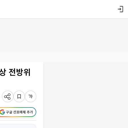
일상 전방위
구글 선호매체 추가