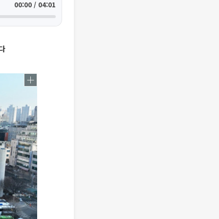
00:00 / 04:01
다