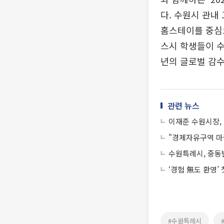
다. 수원시 관내
홈스테이를 중심으
스시 학생들이 수
년의 글로벌 감수
관련 뉴스
이재준 수원시장,
"경제자유구역 마중
수원특례시, 중동
‘경험 無도 환영’
#수원특례시