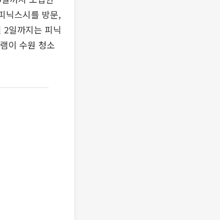
 피닉스시를 방문,
월 2일까지는 피닉
그램이 수원 청소