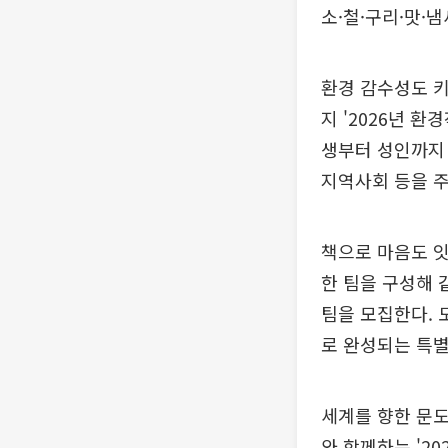
소·철·구리·맛·
환경 감수성도 키
지 '2026년 
생부터 성인까지 
지역사회 등을 주
책으로 마음도 잇
한 팀을 구성해 
팀을 모집한다. 
로 완성되는 특
세계를 향한 문
와 함께하는 '2