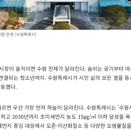
청 전경 (수원특례시)
장이 움직이면 수원 전체가 달라진다. 숨쉬는 공기부터 마시
 연결되는 청소년까지. 수원특례시가 시민 삶의 모든 결을 
가동했다.
따르면 우선 가장 먼저 하늘이 달라진다. 수원특례시는 '수
하고 2030년까지 초미세먼지 농도 15㎍/㎥ 이하 달성을 
세먼지 중심 대응에서 오존·이산화질소 등 다양한 오염물질을