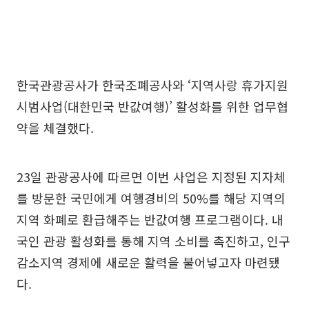
한국관광공사가 한국조폐공사와 ‘지역사랑 휴가지원
시범사업(대한민국 반값여행)’ 활성화를 위한 업무협
약을 체결했다.
23일 관광공사에 따르면 이번 사업은 지정된 지자체
를 방문한 국민에게 여행경비의 50%를 해당 지역의
지역 화폐로 환급해주는 반값여행 프로그램이다. 내
국인 관광 활성화를 통해 지역 소비를 촉진하고, 인구
감소지역 경제에 새로운 활력을 불어넣고자 마련됐
다.