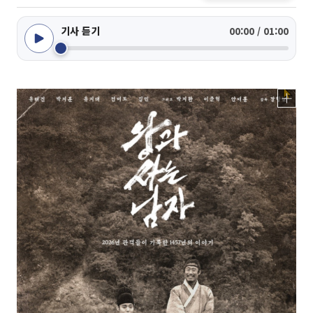
기사 듣기
00:00 / 01:00