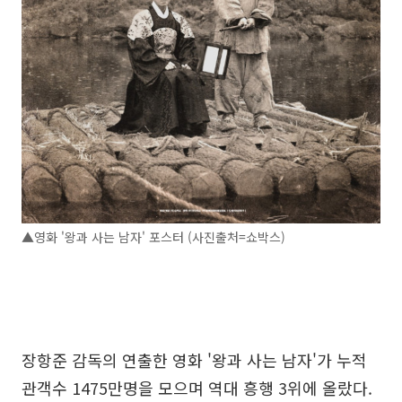
▲영화 '왕과 사는 남자' 포스터 (사진출처=쇼박스)
장항준 감독의 연출한 영화 '왕과 사는 남자'가 누적
관객수 1475만명을 모으며 역대 흥행 3위에 올랐다.