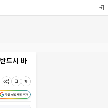
 반드시 바
구글 선호매체 추가