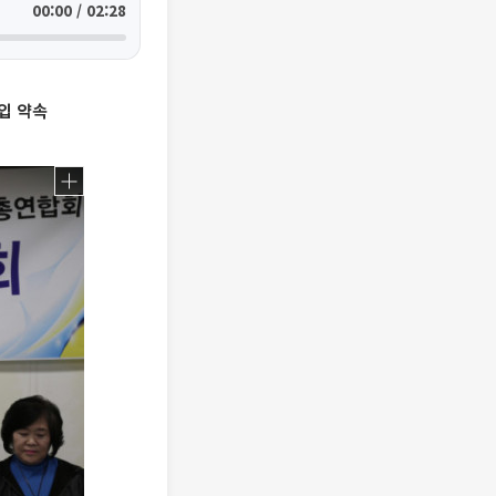
00:00 / 02:28
입 약속