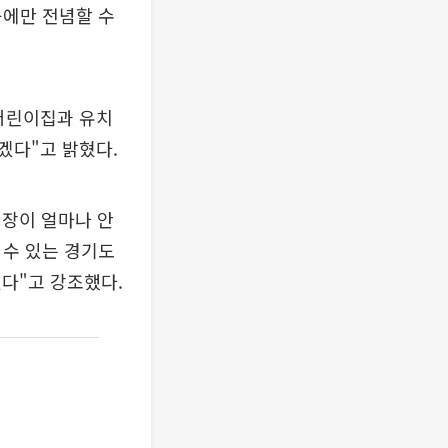
육에만 전념할 수
어린이집과 유치
겠다"고 밝혔다.
현장이 얼마나 안
 수 있는 경기도
다"고 강조했다.