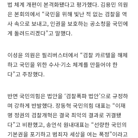
법 체계 개편이 본격화됐다고 평가했다. 김용민 의원
은 본회의에서 “국민을 위해 빛난 적 없는 검찰을 역
사 속으로 보내고, 인권을 보호하는 공소청을 국민에
게 돌려드리겠다”고 말했다.
이성윤 의원은 필리버스터에서 “검찰 카르텔을 해체
하고 국민을 위한 수사·기소 체계를 만들어야 한
다”고 주장했다.
반면 국민의힘은 법안을 ‘검찰폭파 법안’으로 규정하
며 강하게 반발했다. 장동혁 국민의힘 대표는 “이재
명 정권의 검찰개혁은 결국 최악의 결과로 귀결됐
다”고 비판했고, 송언석 원내대표는 “선량한 국민의
기본권을 포기하고 범죄자 세상을 여는 폭정”이라고