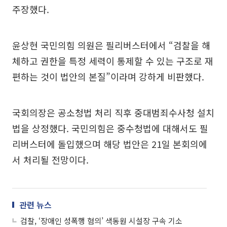
주장했다.
윤상현 국민의힘 의원은 필리버스터에서 “검찰을 해
체하고 권한을 특정 세력이 통제할 수 있는 구조로 재
편하는 것이 법안의 본질”이라며 강하게 비판했다.
국회의장은 공소청법 처리 직후 중대범죄수사청 설치
법을 상정했다. 국민의힘은 중수청법에 대해서도 필
리버스터에 돌입했으며 해당 법안은 21일 본회의에
서 처리될 전망이다.
관련 뉴스
검찰, ‘장애인 성폭행 혐의’ 색동원 시설장 구속 기소