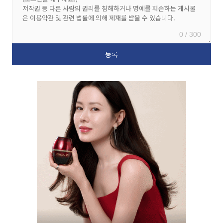
0 / 300