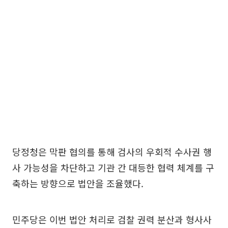
당정청은 막판 협의를 통해 검사의 우회적 수사권 행
사 가능성을 차단하고 기관 간 대등한 협력 체계를 구
축하는 방향으로 법안을 조율했다.
민주당은 이번 법안 처리로 검찰 권력 분산과 형사사