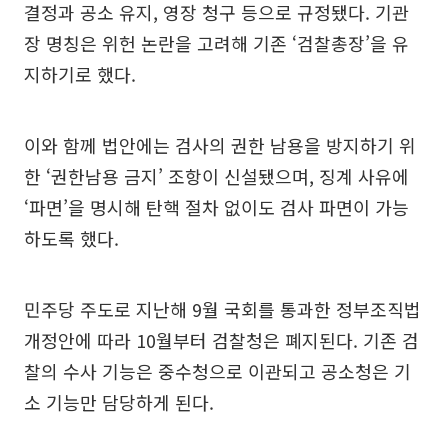
결정과 공소 유지, 영장 청구 등으로 규정됐다. 기관
장 명칭은 위헌 논란을 고려해 기존 ‘검찰총장’을 유
지하기로 했다.
이와 함께 법안에는 검사의 권한 남용을 방지하기 위
한 ‘권한남용 금지’ 조항이 신설됐으며, 징계 사유에
‘파면’을 명시해 탄핵 절차 없이도 검사 파면이 가능
하도록 했다.
민주당 주도로 지난해 9월 국회를 통과한 정부조직법
개정안에 따라 10월부터 검찰청은 폐지된다. 기존 검
찰의 수사 기능은 중수청으로 이관되고 공소청은 기
소 기능만 담당하게 된다.