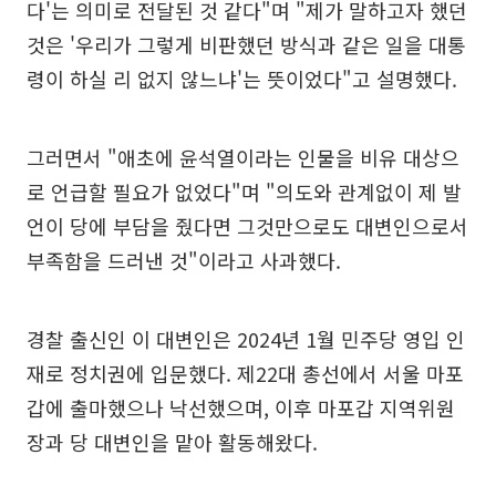
다'는 의미로 전달된 것 같다"며 "제가 말하고자 했던
것은 '우리가 그렇게 비판했던 방식과 같은 일을 대통
령이 하실 리 없지 않느냐'는 뜻이었다"고 설명했다.
그러면서 "애초에 윤석열이라는 인물을 비유 대상으
로 언급할 필요가 없었다"며 "의도와 관계없이 제 발
언이 당에 부담을 줬다면 그것만으로도 대변인으로서
부족함을 드러낸 것"이라고 사과했다.
경찰 출신인 이 대변인은 2024년 1월 민주당 영입 인
재로 정치권에 입문했다. 제22대 총선에서 서울 마포
갑에 출마했으나 낙선했으며, 이후 마포갑 지역위원
장과 당 대변인을 맡아 활동해왔다.