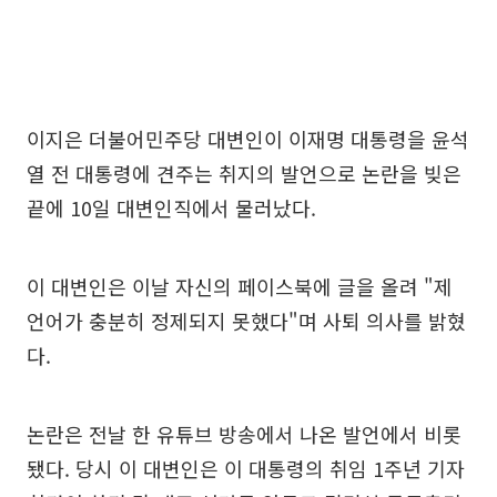
이지은 더불어민주당 대변인이 이재명 대통령을 윤석
열 전 대통령에 견주는 취지의 발언으로 논란을 빚은
끝에 10일 대변인직에서 물러났다.
이 대변인은 이날 자신의 페이스북에 글을 올려 "제
언어가 충분히 정제되지 못했다"며 사퇴 의사를 밝혔
다.
논란은 전날 한 유튜브 방송에서 나온 발언에서 비롯
됐다. 당시 이 대변인은 이 대통령의 취임 1주년 기자