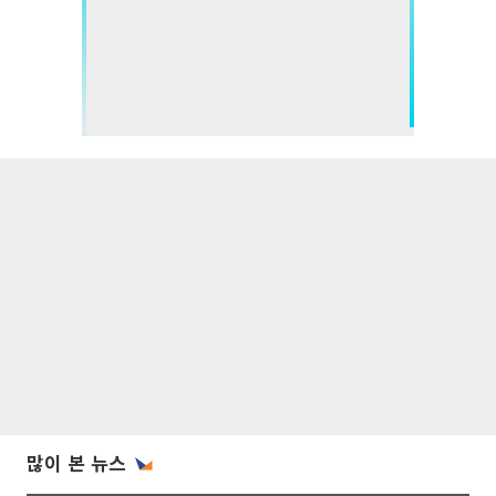
많이 본 뉴스