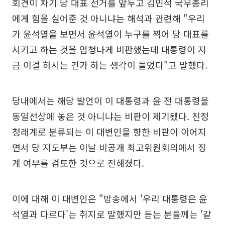
회견이 차기 당 대표 선거를 앞두고 김민석 국무총리
에게 힘을 실어준 것 아니냐는 해석과 관련해 "우리
가 윤석열을 보면서 윤석열이 누구를 찍어 당 대표를
시키고 하는 것을 엄청나게 비판했는데 대통령이 지
금 이걸 하시는 건가 하는 생각이 들었다"고 말했다.
당내에서는 해당 발언이 이 대통령과 윤 전 대통령을
동일선상에 놓은 것 아니냐는 비판이 제기됐다. 친정
청래계로 분류되는 이 대변인을 향한 비판이 이어지
면서 당 지도부는 이날 비공개 최고위원회의에서 징
계 여부를 검토한 것으로 전해졌다.
이에 대해 이 대변인은 "방송에서 '우리 대통령은 윤
석열과 다르다'는 취지로 말했지만 듣는 분들께는 '같