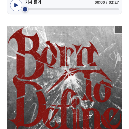
기사 듣기
00:00 / 02:27