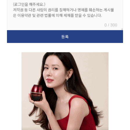
0 / 300