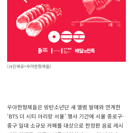
(사진제공=우아한형제들)
우아한형제들은 방탄소년단 새 앨범 발매와 연계한
‘BTS 더 시티 아리랑 서울’ 행사 기간에 서울 종로구·
중구 일대 소규모 카페를 대상으로 한정판 음료 레시