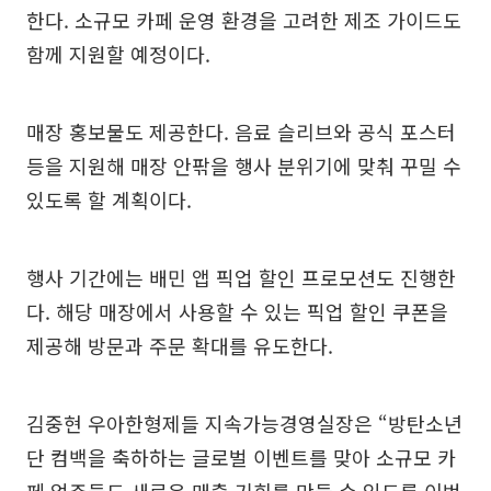
한다. 소규모 카페 운영 환경을 고려한 제조 가이드도
함께 지원할 예정이다.
매장 홍보물도 제공한다. 음료 슬리브와 공식 포스터
등을 지원해 매장 안팎을 행사 분위기에 맞춰 꾸밀 수
있도록 할 계획이다.
행사 기간에는 배민 앱 픽업 할인 프로모션도 진행한
다. 해당 매장에서 사용할 수 있는 픽업 할인 쿠폰을
제공해 방문과 주문 확대를 유도한다.
김중현 우아한형제들 지속가능경영실장은 “방탄소년
단 컴백을 축하하는 글로벌 이벤트를 맞아 소규모 카