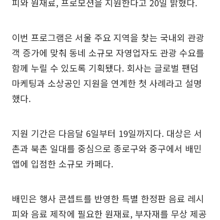
피와 원재료, 프로모션을 지원한다고 20일 밝혔다.
이번 프로그램은 서울 주요 지역을 찾는 국내외 관광
객 증가에 맞춰 동네 소규모 자영업자도 관광 수요를
함께 누릴 수 있도록 기획됐다. 회사는 글로벌 팬덤
마케팅과 소상공인 지원을 연계한 첫 사례라고 설명
했다.
지원 기간은 다음달 6일부터 19일까지다. 대상은 서
촌과 북촌 일대를 중심으로 종로구와 중구에서 배민
앱에 입점한 소규모 카페다.
배민은 행사 콘셉트를 반영한 특별 한정판 음료 레시
피와 음료 제작에 필요한 원재료, 부자재를 무상 제공