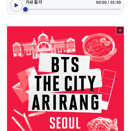
기사 듣기
00:00 / 01:49