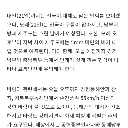
내일(21일)까지는 전국이 대체로 맑은 날씨를 보이겠
으나, 모레(22일)는 전국이 구름이 많아지고, 남부지
방과 제주도는 흐린 날씨가 예상된다. 또한, 모레 오
후부터 저녁 사이 제주도에는 5mm 미만의 비가 내
릴 것으로 예측된다. 이와 함께, 오늘 아침까지 경기
남부와 충남북부 등에서 안개가 짙게 끼는 현상이 나
타나 교통안전에 유의해야 한다.
바람과 관련해서는 오늘 오후까지 강원동해안과 산
지, 경북북부동해안에서 순간풍속 55km/h 이상의
강한 바람이 불 것으로 보이며, 동해안의 대기가 건조
해지고 바람도 강해지면서 화재 예방에 각별한 주의
가 요구된다. 해상에서는 동해중부먼바다와 동해남부