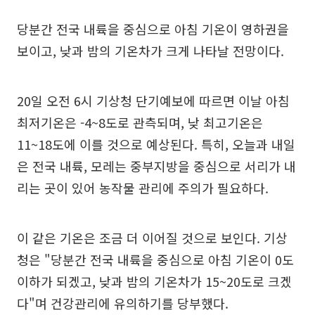
당분간 전국 내륙을 중심으로 아침 기온이 영하권을
보이고, 낮과 밤의 기온차가 크게 나타날 전망이다.
20일 오전 6시 기상청 단기예보에 따르면 이날 아침
최저기온은 -4~8도로 관측되며, 낮 최고기온은
11~18도에 이를 것으로 예상된다. 특히, 오늘과 내일
은 전국 내륙, 모레는 중부지방을 중심으로 서리가 내
리는 곳이 있어 농작물 관리에 주의가 필요하다.
이 같은 기온은 조금 더 이어질 것으로 보인다. 기상
청은 "당분간 전국 내륙을 중심으로 아침 기온이 0도
이하가 되겠고, 낮과 밤의 기온차가 15~20도로 크겠
다"며 건강관리에 유의하기를 당부했다.