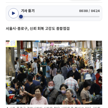
기사 듣기
00:00 / 04:24
서울시-종로구, 신뢰 회복 고강도 종합점검