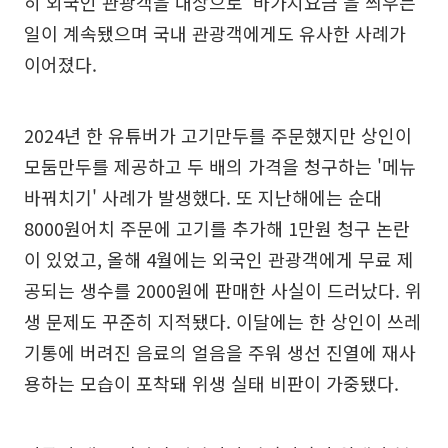
히 외국인 관광객을 대상으로 '바가지요금'을 씌우는
일이 계속됐으며 국내 관광객에게도 유사한 사례가
이어졌다.
2024년 한 유튜버가 고기만두를 주문했지만 상인이
모둠만두를 제공하고 두 배의 가격을 청구하는 '메뉴
바꿔치기' 사례가 발생했다. 또 지난해에는 순대
8000원어치 주문에 고기를 추가해 1만원 청구 논란
이 있었고, 올해 4월에는 외국인 관광객에게 무료 제
공되는 생수를 2000원에 판매한 사실이 드러났다. 위
생 문제도 꾸준히 지적됐다. 이달에는 한 상인이 쓰레
기통에 버려진 음료의 얼음을 주워 생선 진열에 재사
용하는 모습이 포착돼 위생 실태 비판이 가중됐다.