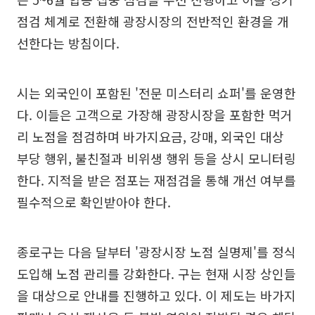
점검 체계로 전환해 광장시장의 전반적인 환경을 개
선한다는 방침이다.
시는 외국인이 포함된 '전문 미스터리 쇼퍼'를 운영한
다. 이들은 고객으로 가장해 광장시장을 포함한 먹거
리 노점을 점검하며 바가지요금, 강매, 외국인 대상
부당 행위, 불친절과 비위생 행위 등을 상시 모니터링
한다. 지적을 받은 점포는 재점검을 통해 개선 여부를
필수적으로 확인받아야 한다.
종로구는 다음 달부터 '광장시장 노점 실명제'를 정식
도입해 노점 관리를 강화한다. 구는 현재 시장 상인들
을 대상으로 안내를 진행하고 있다. 이 제도는 바가지