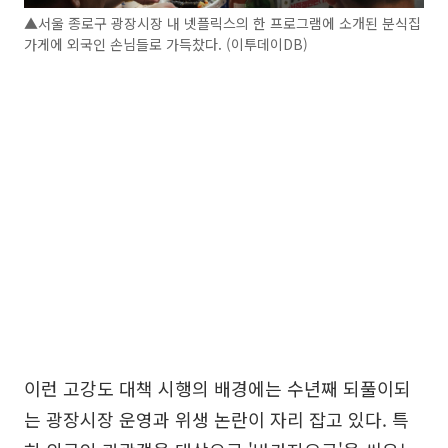
▲서울 종로구 광장시장 내 넷플릭스의 한 프로그램에 소개된 분식집
가게에 외국인 손님들로 가득찼다. (이투데이DB)
이런 고강도 대책 시행의 배경에는 수년째 되풀이되
는 광장시장 운영과 위생 논란이 자리 잡고 있다. 특