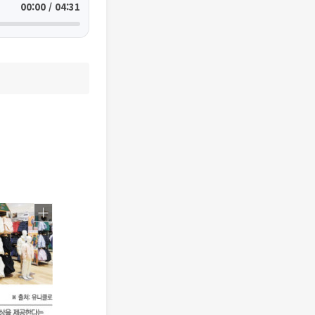
00:00 / 04:31