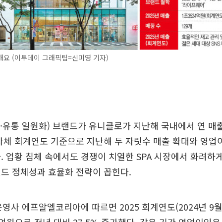
개요 (이투데이 그래픽팀=신미영 기자)
조·유통 일원화) 브랜드가 유니클로가 지난해 국내에서 연 매
자체 회계연도 기준으로 지난해 두 자릿수 매출 확대와 영업
. 업황 침체 속에서도 경쟁이 치열한 SPA 시장에서 화려하
드 정체성과 효율화 전략이 꼽힌다.
영사 에프알엘코리아에 따르면 2025 회계연도(2024년 9월~