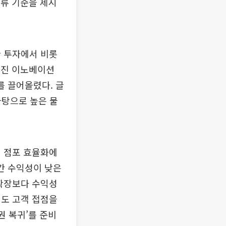
의류 기준을 제시
한 투자에서 비롯
 ‘진 이노베이션
를 끌어올렸다. 글
바탕으로 높은 물
히 점포 효율화에
기간 수익성이 낮은
 확장보다 수익성
에도 고객 접점을
권 복귀’를 준비