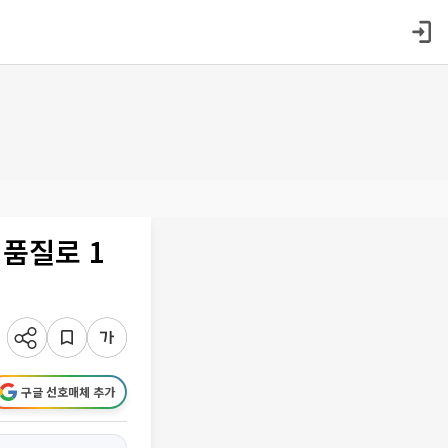
 품질로 1
구글 선호매체 추가