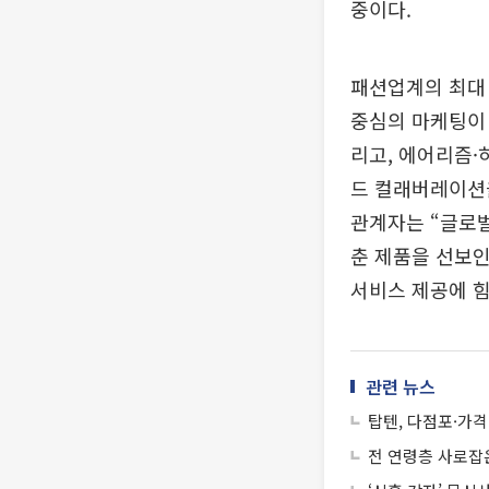
중이다.
패션업계의 최대 
중심의 마케팅이 
리고, 에어리즘·
드 컬래버레이션
관계자는 “글로
춘 제품을 선보인
서비스 제공에 힘
관련 뉴스
탑텐, 다점포·가격
전 연령층 사로잡