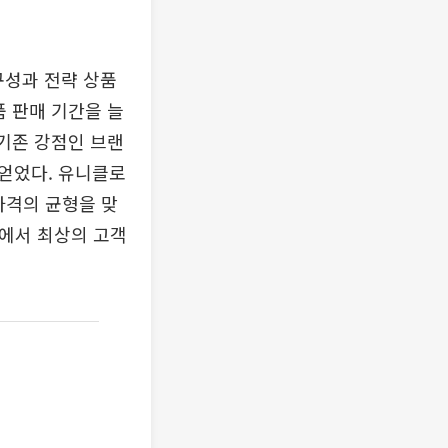
구성과 전략 상품
품 판매 기간을 늘
 기존 강점인 브랜
얻었다. 유니클로
가격의 균형을 맞
점에서 최상의 고객