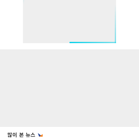
많이 본 뉴스