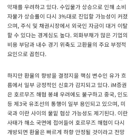
악재를 우려하고 있다. 수입물가 상승으로 인해 소비
자물가 상승률이 다시 3%대로 진입할 가능성이 커졌
으며, 주식 및 채권시장에서 외국인 자금이 대거 이탈
할 수 있다는 경계심도 높다. 외화부채가 많은 기업의
비용 부담과 내수 경기 위축도 고환율의 주요 부정적
요인으로 꼽힌다.
하지만 환율의 향방을 결정지을 핵심 변수인 유가 흐
름에서 일부 긍정적인 신호가 감지되고 있다. iM증권
은 호르무즈 해협 봉쇄 우려에도 불구하고 중국, 인도
등 제3국 유조선의 통행이 일부 용인되고 있으며, 미
국과 이란 사이의 물밑 협상 가능성도 제기된다. 이란
사태가 해소 국면에 접어들어 호르무즈 해협이 다시
개방되면 환율은 빠르게 하향 안정될 것이라고 전망