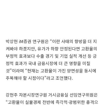
박상현 iM증권 연구원은 “이란 사태의 향방을 더 지
켜봐야 하겠지만, 유가가 하향 안정된다면 고환율의
부정적 효과보다 수출 경기 및 기업 실적 개선 등 긍
정적 효과가 국내 금융시장에 더 큰 영향을 미칠
것”이라며 “현재는 고환율이 가진 양면성을 동시에
주목해야 할 시점이다”라고 조언했다.
강현주 자본시장연구원 거시금융실 선임연구위원은
“고환율이 실물경제 전반에 즉각적·광범위한 충격으