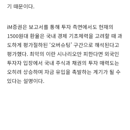
기 때문이다.
iM증권은 보고서를 통해 투자 측면에서도 현재의
1500원대 환율은 국내 경제 기초체력을 고려할 때 과
도하게 평가절하된 ‘오버슈팅’ 구간으로 해석된다고
평가했다. 최악의 이란 시나리오만 피한다면 외국인
투자자 입장에서 국내 주식과 채권의 투자 매력도는
오히려 상승하며 자금 유입을 촉발하는 계기가 될 수
있다는 설명이다.