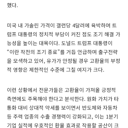
했다.
미국 내 가솔린 가격이 갤런당 4달러에 육박하며 트
럼프 대통령의 정치적 부담이 커진 점도 조기 해결 가
능성을 높이는 대목이다. 도널드 트럼프 대통령이
“이란 작전의 조기 종료”를 거듭 언급하며 출구전략
을 모색하고 있어, 유가가 안정될 경우 고환율의 부정
적 영향은 제한적인 수준에 그칠 여지가 크다.
이런 상황에서 전문가들은 고환율이 가져올 긍정적
측면에도 주목해야 한다고 분석한다. 원화 가치가 타
통화 대비 상대적 약세를 보이면서 반도체와 자동차
등 주력 업종의 수출 경쟁력이 강화되고, 이는 1분기
기업 실적에 우호적인 환율 효과로 작용할 공산이 크