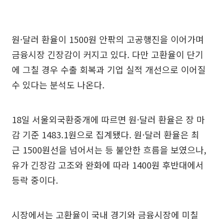
원·달러 환율이 1500원 안팎의 고공행진을 이어가며
금융시장 긴장감이 커지고 있다. 다만 고환율이 단기
에 그칠 경우 수출 회복과 기업 실적 개선으로 이어질
수 있다는 분석도 나온다.
18일 서울외국환중개에 따르면 원·달러 환율은 장 마
감 기준 1483.1원으로 집계됐다. 원·달러 환율은 최
근 1500원선을 넘어서는 등 불안한 흐름을 보였으나,
유가 긴장감 고조와 완화에 따라 1400원 후반대에서
등락 중이다.
시장에서는 고환율이 국내 경기와 금융시장에 미칠