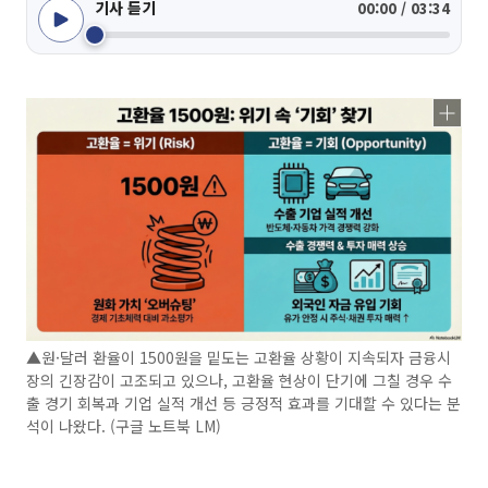
기사 듣기
00:00 / 03:34
▲원·달러 환율이 1500원을 밑도는 고환율 상황이 지속되자 금융시
장의 긴장감이 고조되고 있으나, 고환율 현상이 단기에 그칠 경우 수
출 경기 회복과 기업 실적 개선 등 긍정적 효과를 기대할 수 있다는 분
석이 나왔다. (구글 노트북 LM)