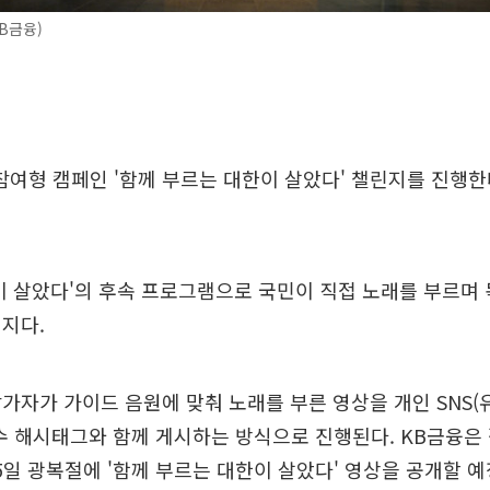
B금융)
참여형 캠페인 '함께 부르는 대한이 살았다' 챌린지를 진행한
이 살았다'의 후속 프로그램으로 국민이 직접 노래를 부르며
지다.
가자가 가이드 음원에 맞춰 노래를 부른 영상을 개인 SNS
수 해시태그와 함께 게시하는 방식으로 진행된다. KB금융은
15일 광복절에 '함께 부르는 대한이 살았다' 영상을 공개할 예