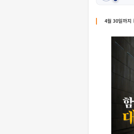
4월 30일까지