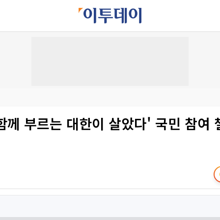
'함께 부르는 대한이 살았다' 국민 참여