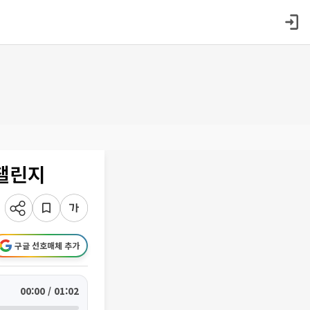
 챌린지
구글 선호매체 추가
00:00 / 01:02