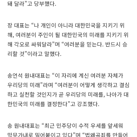
돼 달라”고 당부했다.
장 대표는 “나 개인이 아니라 대한민국을 지키기 위
해, 여러분이 주인이 될 대한민국의 미래를 지키기 위
해 각오로 싸워달라”며 “여러분을 믿는다. 반드시 승
리할 것”이라고 말했다.
송언석 원내대표는 “이 자리에 계신 여러분 자체가
우리당의 미래”라며 “여러분이 어떻게 생각하고 결심
하고 실천할 것인지가 곧 우리당의 미래를, 나아가 대
한민국의 미래를 결정한다”고 강조했다.
송 원내대표는 “최근 민주당이 수적 우세를 앞세워
막무가내로 밀어붙이고 있다”며 “법왜곡죄를 만들어