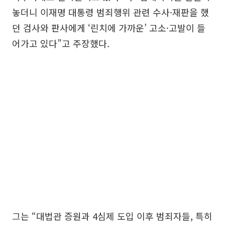
놓더니 이재명 대통령 범죄행위 관련 수사·재판을 했
던 검사와 판사에게 ‘린치에 가까운’ 고소·고발이 들
어가고 있다”고 주장했다.
그는 “대법관 증원과 4심제 도입 이후 범죄자들, 특히