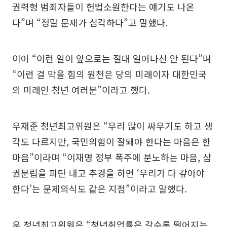
권력형 범죄자들이 헌법소원한다는 얘기도 나온
다”며 “정말 문제가 심각하다”고 말했다.
이어 “이런 일이 앞으로는 절대 일어나선 안 된다”며
“이런 걸 막을 힘의 원천은 당의 미래이자 대한민국
의 미래인 청년 여러분”이라고 했다.
우재준 청년최고위원은 “우리 많이 싸우기도 하고 생
각도 다르지만, 국민의힘이 잘돼야 한다는 마음은 한
마음”이라며 “이재명 정부 폭주에 분노하는 마음, 삼
권분립을 파탄 내고 추경을 하면 ‘우리가 다 갚아야
한다’는 문제의식도 같은 지점”이라고 말했다.
우 청년최고위원은 “청년취업률은 갈수록 떨어지는