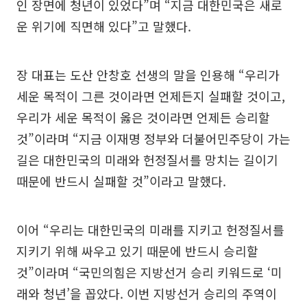
인 장면에 청년이 있었다”며 “지금 대한민국은 새로
운 위기에 직면해 있다”고 말했다.
장 대표는 도산 안창호 선생의 말을 인용해 “우리가
세운 목적이 그른 것이라면 언제든지 실패할 것이고,
우리가 세운 목적이 옳은 것이라면 언제든 승리할
것”이라며 “지금 이재명 정부와 더불어민주당이 가는
길은 대한민국의 미래와 헌정질서를 망치는 길이기
때문에 반드시 실패할 것”이라고 말했다.
이어 “우리는 대한민국의 미래를 지키고 헌정질서를
지키기 위해 싸우고 있기 때문에 반드시 승리할
것”이라며 “국민의힘은 지방선거 승리 키워드로 ‘미
래와 청년’을 꼽았다. 이번 지방선거 승리의 주역이