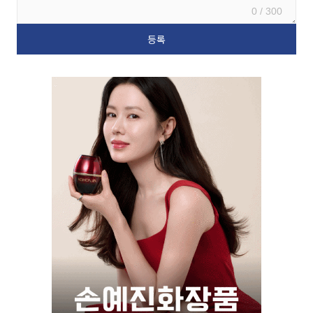
0 / 300