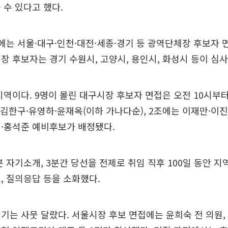
 수 있다고 했다.
에는 서울·대구·인천·대전·세종·경기 등 광역단체장 후보자 
장 후보자는 경기 수원시, 고양시, 용인시, 화성시 등이 심사
지역이다. 9명이 몰린 대구시장 후보자 면접은 오전 10시부터
 김한구·유영하·윤재옥(이하 가나다순), 2조에는 이재만·이진
석·홍석준 예비후보가 배정됐다.
 자기소개, 3분간 당선을 전제로 취임 직후 100일 동안 지
, 질의응답 등을 소화했다.
기는 사뭇 달랐다. 서울시장 후보 면접에는 윤희숙 전 의원,