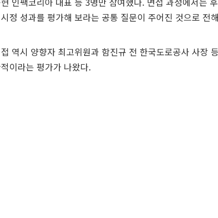
현 인팩코리아 대표 등 3명만 참여했다. 면접 과정에서는 
시정 성과를 평가해 보라는 공통 질문이 주어진 것으로 전해
접 역시 양향자 최고위원과 함진규 전 한국도로공사 사장 등
한적이라는 평가가 나왔다.