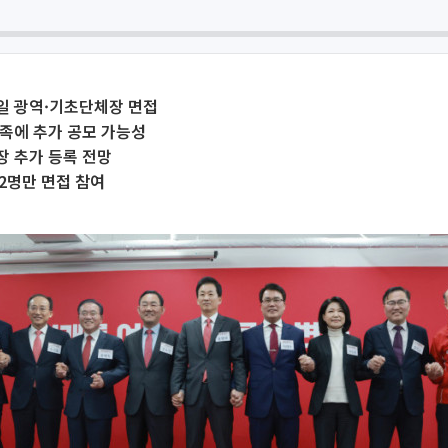
3일 광역·기초단체장 면접
족에 추가 공모 가능성
장 추가 등록 전망
 2명만 면접 참여