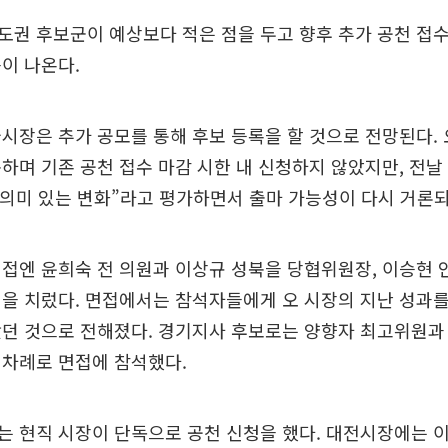
권 후보군이 예상보다 적은 점을 두고 향후 추가 공천 접
이 나온다.
시장은 추가 공모를 통해 후보 등록을 할 것으로 전망된다. 
하며 기존 공천 접수 마감 시한 내 신청하지 않았지만, 전날
“의미 있는 변화”라고 평가하면서 출마 가능성이 다시 거론되
접엔 윤희숙 전 의원과 이상규 성북을 당협위원장, 이승현
을 치렀다. 면접에서는 참석자들에게 오 시장의 지난 성과
던 것으로 전해졌다. 경기지사 후보로는 양향자 최고위원과
 차례로 면접에 참석했다.
 현직 시장이 단독으로 공천 신청을 했다. 대전시장에는 이