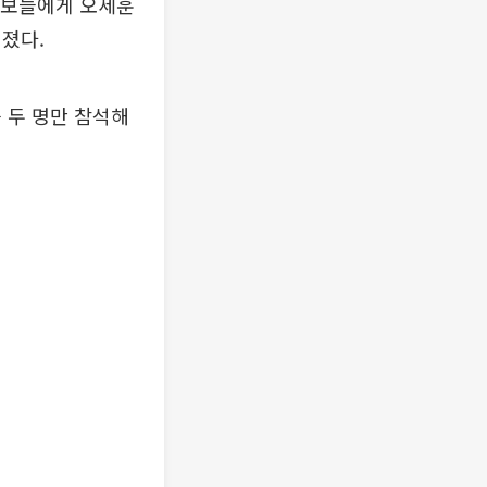
후보들에게 오세훈
졌다.
 두 명만 참석해