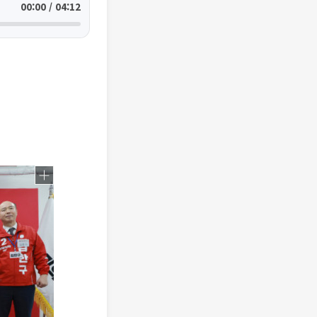
00:00 / 04:12