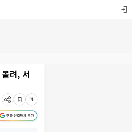
 몰려, 서
구글 선호매체 추가