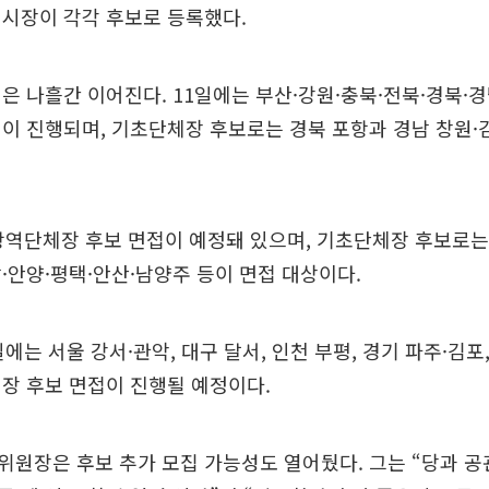
 시장이 각각 후보로 등록했다.
은 나흘간 이어진다. 11일에는 부산·강원·충북·전북·경북·경
이 진행되며, 기초단체장 후보로는 경북 포항과 경남 창원·
광역단체장 후보 면접이 예정돼 있으며, 기초단체장 후보로는 
·안양·평택·안산·남양주 등이 면접 대상이다.
에는 서울 강서·관악, 대구 달서, 인천 부평, 경기 파주·김포,
장 후보 면접이 진행될 예정이다.
원장은 후보 추가 모집 가능성도 열어뒀다. 그는 “당과 공