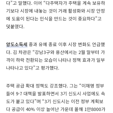
다”고 말했다. 이어 “다주택자가 주택을 계속 보유하
기보다 시장에 내놓는 것이 거래 활성화와 시장 안정
에 도움이 된다는 인식을 만드는 것이 중요하다”고
덧붙였다.
양도소득세
중과 유예 종료 이후 시장 변화도 언급했
다. 김 차관은 “강남3구와 용산에서는 2월 말부터 가
격이 하락 전환되는 모습이 나타나 정책 효과가 일부
나타나고 있다”고 평가했다.
주택 공급 확대 정책도 강조했다. 그는 “이재명 정부
들어 9·7 대책을 발표하면서 3기 신도시 사업에도 속
도가 붙고 있다”며 “3기 신도시는 이전 정부 계획보
다 공급이 40% 이상 늘어난 가운데 올해 1만8000가