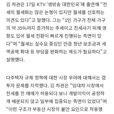
김 차관은 17일 KTV ‘생방송 대한민국’에 출연해 “전
세의 월세화는 많은 논쟁이 있지만 월세를 선호하는
의견도 있다”고 말했다. 그는 “1인 가구가 전체 가구
의 약 35%까지 증가하는 추세이고 전세사기 피해 영
향도 있어 월세 전환이 빠르게 진행되는 측면이 있
다”며 “월세는 실수요 중심인 만큼 청년 보조금과 세
액공제 확대 등 부담을 완화하는 제도가 필요하다”고
설명했다.
다주택자 규제 정책에 대한 시장 우려에 대해서는 갭
투자 문제를 지적했다. 김 차관은 “임대차 시장에서
전세를 낀 매매가 허용되다 보니 개발이익이 공정하
게 배분되지 않고 일부에 집중되는 측면이 있었다”며
“이런 구조가 부동산 시장의 불안 요인으로 작용했