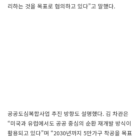
리하는 것을 목표로 협의하고 있다”고 말했다.
공공도심복합사업 추진 방향도 설명했다. 김 차관은
“미국과 유럽에서도 공공 중심의 순환 재개발 방식이
활용되고 있다”며 “2030년까지 5만가구 착공을 목표