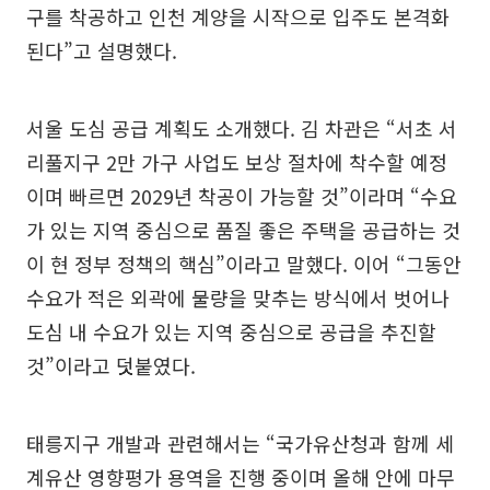
구를 착공하고 인천 계양을 시작으로 입주도 본격화
된다”고 설명했다.
서울 도심 공급 계획도 소개했다. 김 차관은 “서초 서
리풀지구 2만 가구 사업도 보상 절차에 착수할 예정
이며 빠르면 2029년 착공이 가능할 것”이라며 “수요
가 있는 지역 중심으로 품질 좋은 주택을 공급하는 것
이 현 정부 정책의 핵심”이라고 말했다. 이어 “그동안
수요가 적은 외곽에 물량을 맞추는 방식에서 벗어나
도심 내 수요가 있는 지역 중심으로 공급을 추진할
것”이라고 덧붙였다.
태릉지구 개발과 관련해서는 “국가유산청과 함께 세
계유산 영향평가 용역을 진행 중이며 올해 안에 마무