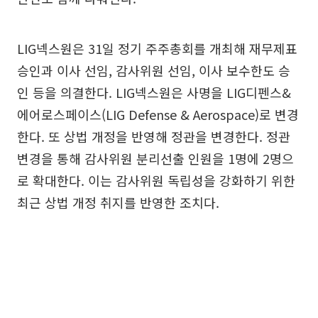
LIG넥스원은 31일 정기 주주총회를 개최해 재무제표
승인과 이사 선임, 감사위원 선임, 이사 보수한도 승
인 등을 의결한다. LIG넥스원은 사명을 LIG디펜스&
에어로스페이스(LIG Defense & Aerospace)로 변경
한다. 또 상법 개정을 반영해 정관을 변경한다. 정관
변경을 통해 감사위원 분리선출 인원을 1명에 2명으
로 확대한다. 이는 감사위원 독립성을 강화하기 위한
최근 상법 개정 취지를 반영한 조치다.