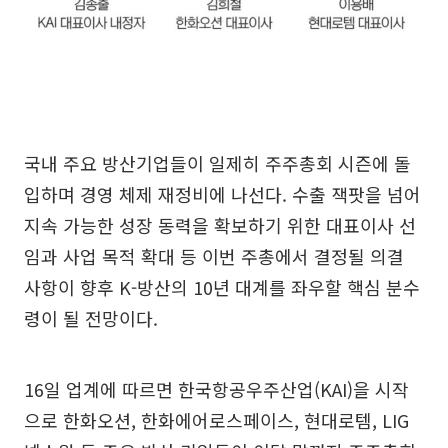
국내 주요 방산기업들이 일제히 주주총회 시즌에 돌
입하며 경영 체제 재정비에 나선다. 수출 잭팟을 넘어
지속 가능한 성장 동력을 확보하기 위한 대표이사 선
임과 사업 목적 확대 등 이번 주총에서 결정될 의결
사항이 향후 K-방산의 10년 대계를 좌우할 핵심 분수
령이 될 전망이다.
16일 업계에 따르면 한국항공우주산업(KAI)을 시작
으로 한화오션, 한화에어로스페이스, 현대로템, LIG