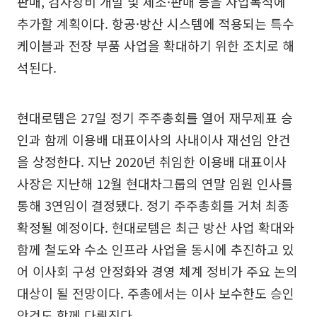
판매, 검사장비 개발 및 제조·판매 등을 사업목적에
추가할 계획이다. 항공·방산 시스템에 적용되는 특수
케이블과 전장 부품 사업을 확대하기 위한 조치로 해
석된다.
현대로템은 27일 정기 주주총회를 열어 재무제표 승
인과 함께 이용배 대표이사의 사내이사 재선임 안건
을 상정한다. 지난 2020년 취임한 이용배 대표이사
사장은 지난해 12월 현대차그룹의 연말 임원 인사를
통해 3연임이 결정됐다. 정기 주주총회를 거쳐 최종
확정될 예정이다. 현대로템은 최근 방산 사업 확대와
함께 철도와 수소 인프라 사업을 동시에 추진하고 있
어 이사회 구성 안정화와 경영 체계 정비가 주요 논의
대상이 될 전망이다. 주총에서는 이사 보수한도 승인
안건도 함께 다뤄진다.