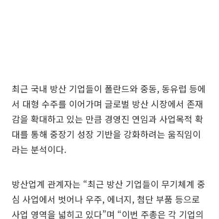
최근 국내 방산 기업들이 폴란드와 중동, 동유럽 등에
서 대형 수주를 이어가며 글로벌 방산 시장에서 존재
감을 확대하고 있는 만큼 경영진 연임과 사업목적 확
대를 통해 중장기 성장 기반을 강화하려는 움직임이
라는 분석이다.
방산업계 관계자는 “최근 방산 기업들이 무기체계 중
심 사업에서 벗어나 우주, 에너지, 첨단 부품 등으로
사업 영역을 넓히고 있다”며 “이번 주총은 각 기업의