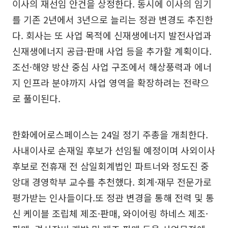
이사의 재선임 안건을 상정한다. 동시에 이사의 임기
를 기존 2년에서 3년으로 늘리는 정관 변경도 추진한
다. 회사는 또 사업 목적에 신재생에너지 발전사업과
신재생에너지 공급·판매 사업 등을 추가할 계획이다.
조선·해양 방산 중심 사업 구조에서 해상풍력과 에너
지 인프라 분야까지 사업 영역을 확장하려는 전략으
로 풀이된다.
한화에어로스페이스는 24일 정기 주총을 개최한다.
사내이사로 손재일 후보가 선임될 예정이며 사외이사
후보로 전휴재 전 삼일회계법인 파트너와 정도진 중
앙대 경영학부 교수를 추천했다. 회계·재무 전문가로
평가받는 인사들이다.또 정관 변경을 통해 전력 및 통
신 케이블 조립체 제조·판매, 와이어링 하네스 제조·