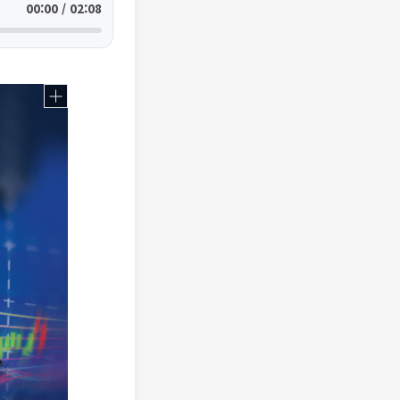
00:00 / 02:08