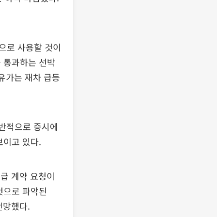
으로 사용할 것이
을 통과하는 선박
 유가는 재차 급등
전반적으로 증시에
보이고 있다.
급 계약 요청이
것으로 파악된
전망했다.