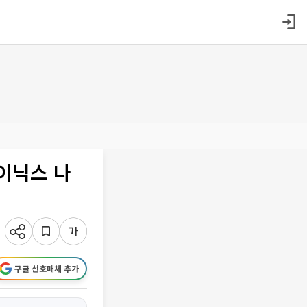
이닉스 나
구글 선호매체 추가