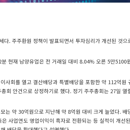
세다. 주주환원 정책이 발표되면서 투자심리가 개선된 것으
22분 현재 남양유업은 전 거래일 대비 8.04% 오른 5만510
 이사회를 열고 결산배당과 특별배당을 포함한 약 112억원
주총회 안건으로 상정하기로 했다. 정기 주주총회는 27일 열
모는 약 30억원으로 지난해 약 8억원 대비 크게 늘었다. 배당
측은 사업연도 영업이익이 흑자로 전환되는 등 실적이 개선된
위해 배당을 확대했다고 설명했다.