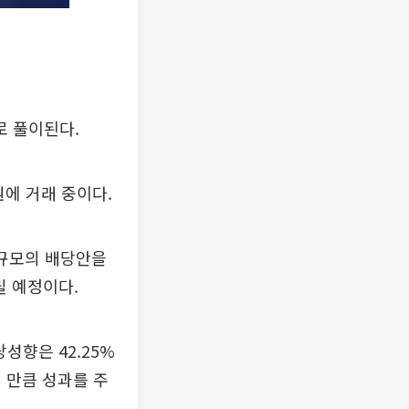
로 풀이된다.
0원에 거래 중이다.
 규모의 배당안을
릴 예정이다.
성향은 42.25%
 만큼 성과를 주