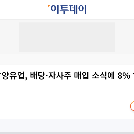
남양유업, 배당·자사주 매입 소식에 8%