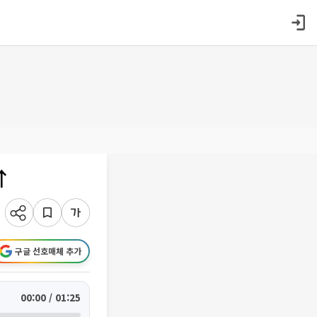
↑
구글 선호매체 추가
00:00 / 01:25