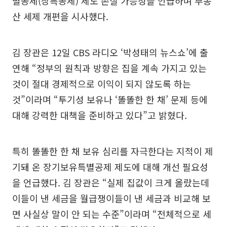
별공제(장특공제) 제도 손질 가능성을 언급하며 부동
산 세제 개편을 시사했다.
김 장관은 12일 CBS 라디오 ‘박성태의 뉴스쇼’에 출
연해 “정부의 원칙과 방향은 집을 계속 가지고 있는
것이 절대 경제적으로 이익이 되지 않도록 하는
것”이라며 “투기성 보유나 ‘똘똘한 한 채’ 문제 등에
대해 강력한 대책을 준비하고 있다”고 밝혔다.
특히 똘똘한 한 채 보유 심리를 자극한다는 지적이 제
기돼 온 장기보유특별공제 제도에 대해 개선 필요성
을 언급했다. 김 장관은 “실제 집값이 크게 올랐는데
이들이 낸 세금을 월급쟁이들이 낸 세금과 비교해 보
면 사실상 말이 안 되는 수준”이라며 “전체적으로 세