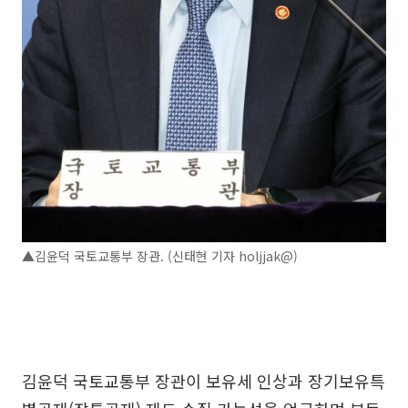
▲김윤덕 국토교통부 장관. (신태현 기자 holjjak@)
김윤덕 국토교통부 장관이 보유세 인상과 장기보유특