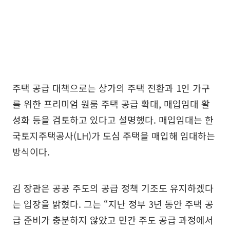
주택 공급 대책으로는 상가의 주택 전환과 1인 가구
를 위한 프리미엄 원룸 주택 공급 확대, 매입임대 활
성화 등을 검토하고 있다고 설명했다. 매입임대는 한
국토지주택공사(LH)가 도심 주택을 매입해 임대하는
방식이다.
김 장관은 공공 주도의 공급 정책 기조도 유지하겠다
는 입장을 밝혔다. 그는 “지난 정부 3년 동안 주택 공
급 준비가 충분하지 않았고 민간 주도 공급 과정에서