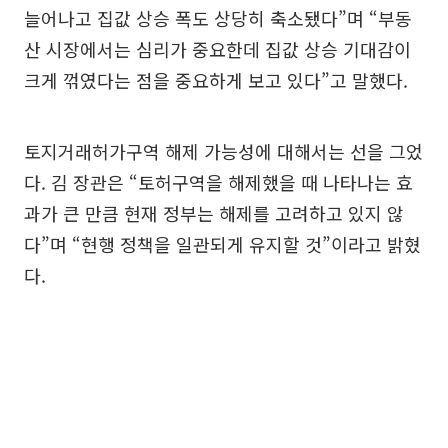
늘어나고 집값 상승 폭도 상당히 축소됐다”며 “부동
산 시장에서는 심리가 중요한데 집값 상승 기대감이
크게 꺾였다는 점을 중요하게 보고 있다”고 말했다.
토지거래허가구역 해제 가능성에 대해서는 선을 그었
다. 김 장관은 “토허구역을 해제했을 때 나타나는 효
과가 큰 만큼 현재 정부는 해제를 고려하고 있지 않
다”며 “현행 정책을 일관되게 유지할 것”이라고 밝혔
다.