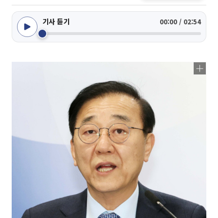
기사 듣기
00:00 / 02:54