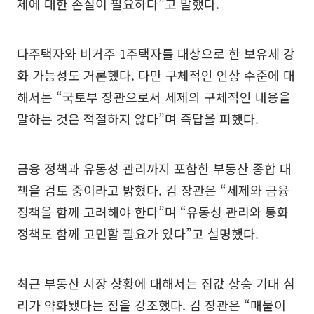
제에 대한 손질이 필요하다”고 말했다.
다주택자와 비거주 1주택자를 대상으로 한 보유세 강
화 가능성도 거론했다. 다만 구체적인 인상 수준에 대
해서는 “국토부 장관으로서 세제의 구체적인 내용을
말하는 것은 적절하지 않다”며 즉답을 피했다.
금융 정책과 유동성 관리까지 포함한 부동산 종합 대
책을 검토 중이라고 밝혔다. 김 장관은 “세제와 금융
정책을 함께 고려해야 한다”며 “유동성 관리와 통화
정책도 함께 고민할 필요가 있다”고 설명했다.
최근 부동산 시장 상황에 대해서는 집값 상승 기대 심
리가 약화됐다는 점을 강조했다. 김 장관은 “매물이