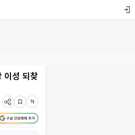
 이성 되찾
구글 선호매체 추가