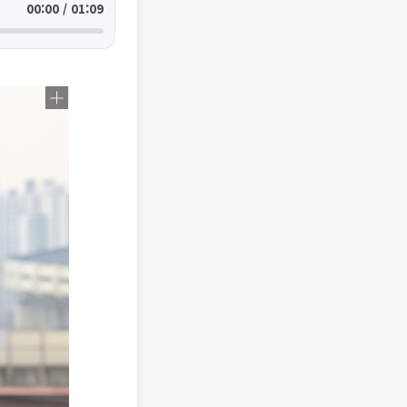
00:00 / 01:09