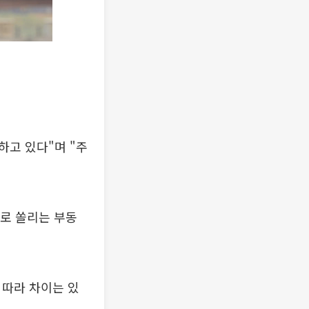
하고 있다"며 "주
으로 쏠리는 부동
 따라 차이는 있