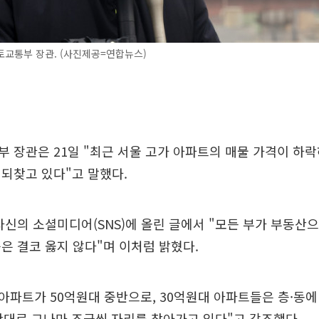
교통부 장관. (사진제공=연합뉴스)
 장관은 21일 "최근 서울 고가 아파트의 매물 가격이 하락
되찾고 있다"고 말했다.
자신의 소셜미디어(SNS)에 올린 글에서 "모든 부가 부동산
은 결코 옳지 않다"며 이처럼 밝혔다.
 아파트가 50억원대 중반으로, 30억원대 아파트들은 층·동에
반대로 그나마 조금씩 자리를 찾아가고 있다"고 강조했다.