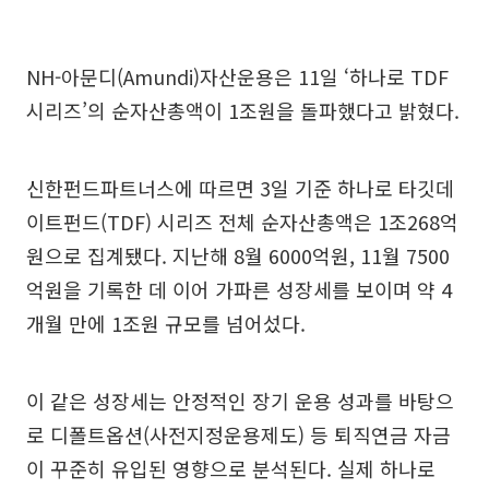
NH-아문디(Amundi)자산운용은 11일 ‘하나로 TDF
시리즈’의 순자산총액이 1조원을 돌파했다고 밝혔다.
신한펀드파트너스에 따르면 3일 기준 하나로 타깃데
이트펀드(TDF) 시리즈 전체 순자산총액은 1조268억
원으로 집계됐다. 지난해 8월 6000억원, 11월 7500
억원을 기록한 데 이어 가파른 성장세를 보이며 약 4
개월 만에 1조원 규모를 넘어섰다.
이 같은 성장세는 안정적인 장기 운용 성과를 바탕으
로 디폴트옵션(사전지정운용제도) 등 퇴직연금 자금
이 꾸준히 유입된 영향으로 분석된다. 실제 하나로