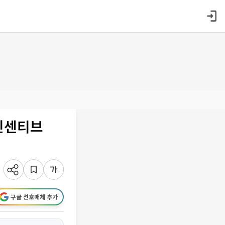
 인센티브
구글 선호매체 추가