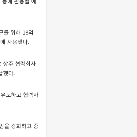
 등에 활용될 예
구를 위해 18억
등에 사용됐다.
은 상주 협력회사
급했다.
 유도하고 협력사
임을 강화하고 중