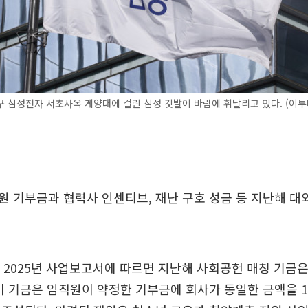
 삼성전자 서초사옥 게양대에 걸린 삼성 깃발이 바람에 휘날리고 있다. (이투
 기부금과 협력사 인센티브, 재난 구호 성금 등 지난해 대
 2025년 사업보고서에 따르면 지난해 사회공헌 매칭 기금은 
이 기금은 임직원이 약정한 기부금에 회사가 동일한 금액을 1