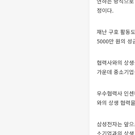
연하는 방식으로 
정이다.
재난 구호 활동도
5000만 원의 
협력사와의 상생
가운데 중소기업을
우수협력사 인센
와의 상생 협력을
삼성전자는 앞으
소기업과의 상생