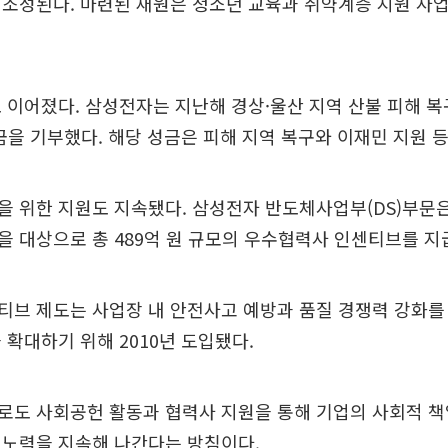
조성된다. 마련된 재원은 청소년 교육과 취약계층 지원 사업
 이어졌다. 삼성전자는 지난해 경상·울산 지역 산불 피해 복
성금을 기부했다. 해당 성금은 피해 지역 복구와 이재민 지원 
을 위한 지원도 지속됐다. 삼성전자 반도체사업부(DS)부문
 대상으로 총 489억 원 규모의 우수협력사 인센티브를 지
티브 제도는 사업장 내 안전사고 예방과 품질 경쟁력 강화를
 확대하기 위해 2010년 도입됐다.
로도 사회공헌 활동과 협력사 지원을 통해 기업의 사회적 책
 노력을 지속해 나간다는 방침이다.