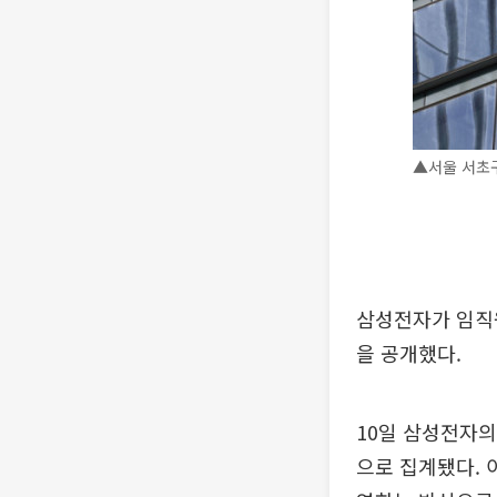
▲서울 서초구
삼성전자가 임직원
을 공개했다.
10일 삼성전자의
으로 집계됐다. 