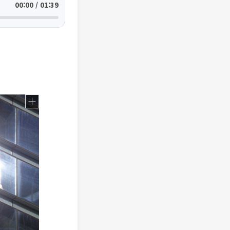
00:00 / 01:39