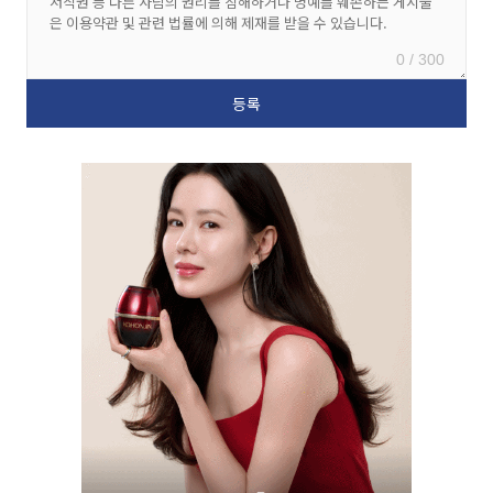
0 / 300