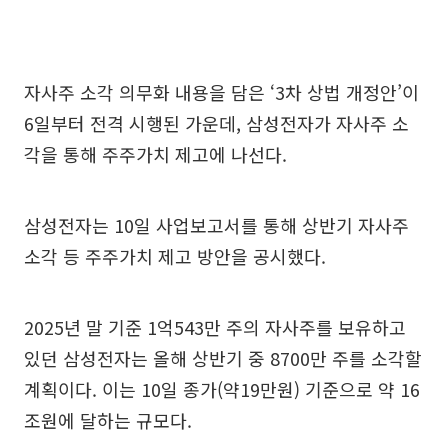
자사주 소각 의무화 내용을 담은 ‘3차 상법 개정안’이
6일부터 전격 시행된 가운데, 삼성전자가 자사주 소
각을 통해 주주가치 제고에 나선다.
삼성전자는 10일 사업보고서를 통해 상반기 자사주
소각 등 주주가치 제고 방안을 공시했다.
2025년 말 기준 1억543만 주의 자사주를 보유하고
있던 삼성전자는 올해 상반기 중 8700만 주를 소각할
계획이다. 이는 10일 종가(약19만원) 기준으로 약 16
조원에 달하는 규모다.