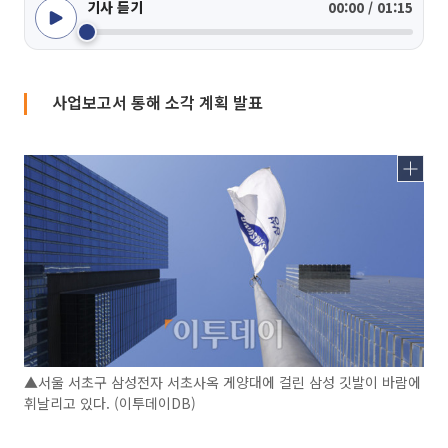
기사 듣기
00:00 / 01:15
사업보고서 통해 소각 계획 발표
▲서울 서초구 삼성전자 서초사옥 게양대에 걸린 삼성 깃발이 바람에
휘날리고 있다. (이투데이DB)