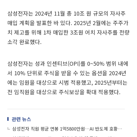
삼성전자는 2024년 11월 총 10조 원 규모의 자사주
매입 계획을 발표한 바 있다. 2025년 2월에는 주주가
치 제고를 위해 1차 매입한 3조원 어치 자사주를 전량
소각 완료했다.
삼성전자는 성과 인센티브(OPI)를 0~50% 범위 내에
서 10% 단위로 주식을 받을 수 있는 옵션을 2024년
에는 임원을 대상으로 시범 적용했고, 2025년부터는
전 임직원을 대상으로 주식보상을 확대 적용했다.
관련 뉴스
삼성전자 직원 평균 연봉 1억5800만원…AI 반도체 호황에 21.5% 상승