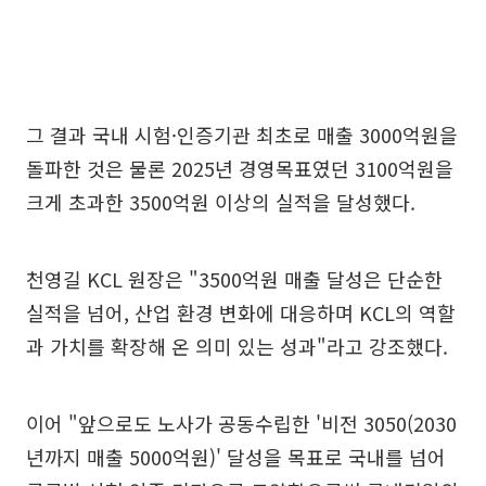
그 결과 국내 시험·인증기관 최초로 매출 3000억원을
돌파한 것은 물론 2025년 경영목표였던 3100억원을
크게 초과한 3500억원 이상의 실적을 달성했다.
천영길 KCL 원장은 "3500억원 매출 달성은 단순한
실적을 넘어, 산업 환경 변화에 대응하며 KCL의 역할
과 가치를 확장해 온 의미 있는 성과"라고 강조했다.
이어 "앞으로도 노사가 공동수립한 '비전 3050(2030
년까지 매출 5000억원)' 달성을 목표로 국내를 넘어