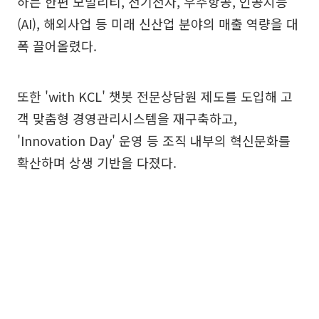
하는 한편 모빌리티, 전기전자, 우주항공, 인공지능
(AI), 해외사업 등 미래 신산업 분야의 매출 역량을 대
폭 끌어올렸다.
또한 'with KCL' 챗봇 전문상담원 제도를 도입해 고
객 맞춤형 경영관리시스템을 재구축하고,
'Innovation Day' 운영 등 조직 내부의 혁신문화를
확산하며 상생 기반을 다졌다.