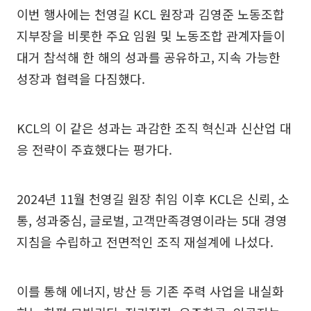
이번 행사에는 천영길 KCL 원장과 김영준 노동조합
지부장을 비롯한 주요 임원 및 노동조합 관계자들이
대거 참석해 한 해의 성과를 공유하고, 지속 가능한
성장과 협력을 다짐했다.
KCL의 이 같은 성과는 과감한 조직 혁신과 신산업 대
응 전략이 주효했다는 평가다.
2024년 11월 천영길 원장 취임 이후 KCL은 신뢰, 소
통, 성과중심, 글로벌, 고객만족경영이라는 5대 경영
지침을 수립하고 전면적인 조직 재설계에 나섰다.
이를 통해 에너지, 방산 등 기존 주력 사업을 내실화