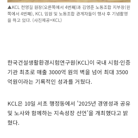
▲KCL 천영길 원장(오른쪽에서 4번째)과 김영준 노동조합 지부장(왼
쪽에서 4번째), KCL 임원 및 노동조합 관계자들이 행사 후 기념촬영
을 하고 있다. (사진제공=KCL)
한국건설생활환경시험연구원(KCL)이 국내 시험·인증
기관 최초로 매출 3000억 원의 벽을 넘어 최대 3500
억원이라는 기록적인 성과를 거뒀다.
KCL은 10일 서초 행정동에서 '2025년 경영성과 공유
및 노사와 함께하는 지속성장 선언'을 개최했다고 밝
혔다.