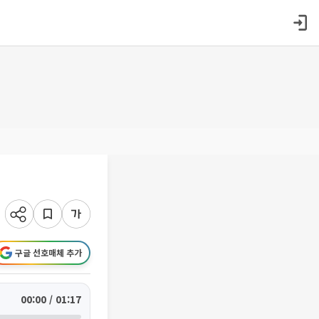
구글 선호매체 추가
00:00 / 01:17