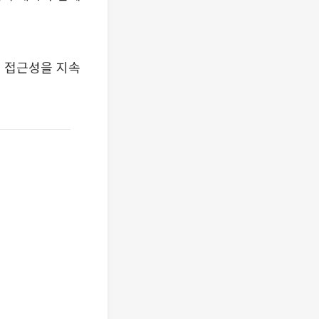
 접근성을 지속