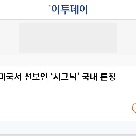
미국서 선보인 ‘시그닉’ 국내 론칭