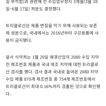
질 부적합)과 관련해 전 수입업무정지 3개월(3월 18
일~6월 17일) 처분도 결정했다.
트리클로산은 제품 변질을 막기 위해 사용되는 보존
제 성분으로, 국내에서는 2016년부터 구강용품에 사
용이 금지됐다.
앞서 식약처는 1월 20일 애경산업의 2080 수입 치약
전 제조번호 제품과 국내 제조 치약에 대한 트리클로
산 검사를 했다. 검사 결과 국내로 들여온 2080 치약
수입 제품 870개 제조번호 중 754개 제조번호에서
트리클로산이 최대 0.16%까지 검출된 것으로 확인됐
다.