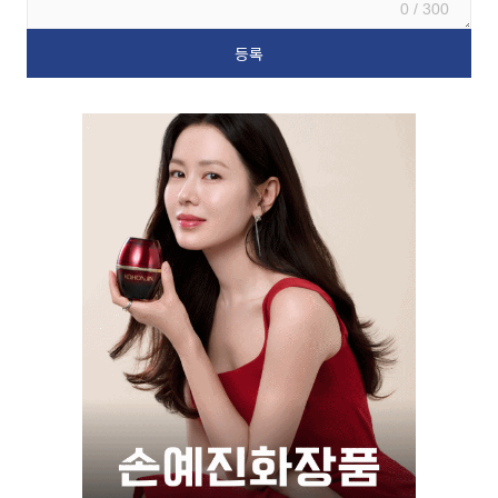
0 / 300