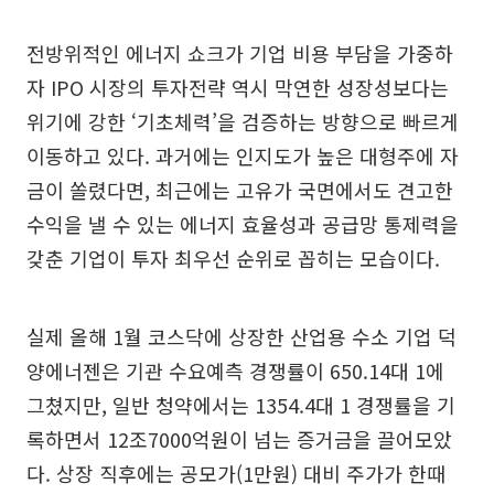
전방위적인 에너지 쇼크가 기업 비용 부담을 가중하
자 IPO 시장의 투자전략 역시 막연한 성장성보다는
위기에 강한 ‘기초체력’을 검증하는 방향으로 빠르게
이동하고 있다. 과거에는 인지도가 높은 대형주에 자
금이 쏠렸다면, 최근에는 고유가 국면에서도 견고한
수익을 낼 수 있는 에너지 효율성과 공급망 통제력을
갖춘 기업이 투자 최우선 순위로 꼽히는 모습이다.
실제 올해 1월 코스닥에 상장한 산업용 수소 기업 덕
양에너젠은 기관 수요예측 경쟁률이 650.14대 1에
그쳤지만, 일반 청약에서는 1354.4대 1 경쟁률을 기
록하면서 12조7000억원이 넘는 증거금을 끌어모았
다. 상장 직후에는 공모가(1만원) 대비 주가가 한때