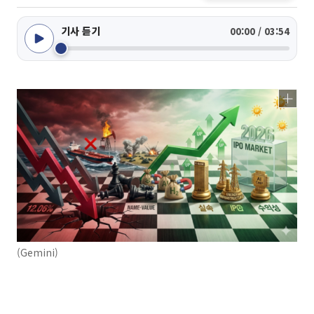
기사 듣기
00:00 / 03:54
(Gemini)