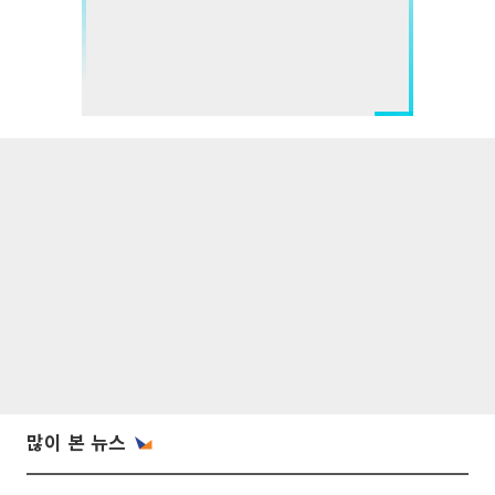
많이 본 뉴스