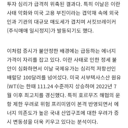
투자 심리가 급격히 위축된 결과다. 특히 이날은 이란
사태 악화와 미국 고용 부진이라는 겹악재 속에 외국
인과 기관의 대규모 매도세가 겹치며 서킷브레이커
(주식매매 일시정지)가 발동되기도 했다.
이처럼 증시가 불안정한 배경에는 급등하는 에너지
가격이 자리를 잡고 있다. 이란 사태로 인한 정세 불
안이 심화하면서 이날 국제유가는 심리적 저항선인
배럴당 100달러를 넘어섰다. 미국 서부텍사스산 원유
(WTI)는 한때 111.24 수준까지 상승하며 2022년 7
월 이후 최고치를 경신했다. 특히 호르무즈 해협의 운
항 제한 우려로 위험 프리미엄이 본격 반영되면서 에
너지 의존도가 높은 국내 산업구조에 대한 우려가 증
시 변동성을 더욱 키우고 있다는 분석이다.