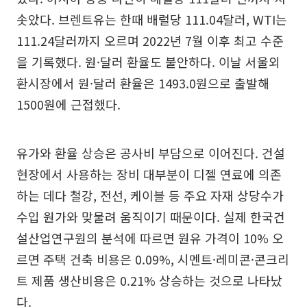
솟았다. 브렌트유는 한때 배럴당 111.04달러, WTI는
111.24달러까지 오르며 2022년 7월 이후 최고 수준
을 기록했다. 원·달러 환율도 불안하다. 이날 서울외
환시장에서 원·달러 환율은 1493.0원으로 출발해
1500원에 근접했다.
유가와 환율 상승은 공사비 부담으로 이어진다. 건설
현장에서 사용하는 장비 대부분이 디젤 연료에 의존
하는 데다 철강, 전선, 케이블 등 주요 자재 상당수가
수입 원가와 맞물려 움직이기 때문이다. 실제 한국건
설산업연구원의 분석에 따르면 원유 가격이 10% 오
르면 주택 건축 비용은 0.09%, 시멘트·레미콘·콘크리
트 제품 생산비용은 0.21% 상승하는 것으로 나타났
다.