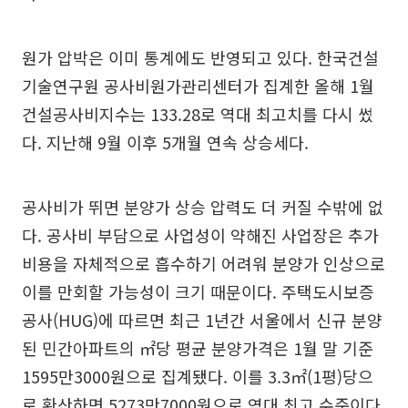
원가 압박은 이미 통계에도 반영되고 있다. 한국건설
기술연구원 공사비원가관리센터가 집계한 올해 1월
건설공사비지수는 133.28로 역대 최고치를 다시 썼
다. 지난해 9월 이후 5개월 연속 상승세다.
공사비가 뛰면 분양가 상승 압력도 더 커질 수밖에 없
다. 공사비 부담으로 사업성이 약해진 사업장은 추가
비용을 자체적으로 흡수하기 어려워 분양가 인상으로
이를 만회할 가능성이 크기 때문이다. 주택도시보증
공사(HUG)에 따르면 최근 1년간 서울에서 신규 분양
된 민간아파트의 ㎡당 평균 분양가격은 1월 말 기준
1595만3000원으로 집계됐다. 이를 3.3㎡(1평)당으
로 환산하면 5273만7000원으로 역대 최고 수준이다.