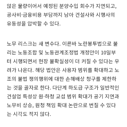
않은 물량이어서 예정된 분양수입 회수가 지연되고,
공사비·금융비용 부담까지 남아 건설사와 시행사의
유동성을 압박할 수 있다.
노무 리스크는 새 변수다. 이른바 노란봉투법으로 불
리는 노동조합 및 노동관계조정법 개정안이 10일부
터 시행되면서 현장 불확실성이 더 커질 수 있다는 우
려가 나온다. 해당 법안은 사용자 범위를 확대하고 노
조의 불법 쟁의행위에 대한 손해배상 청구를 제한하
는 것을 골자로 한다. 다단계 하도급 구조가 일반적인
건설업 특성상 원·하청 교섭 범위 확대가 공기 지연과
노무비 상승, 원청 책임 확대 논란으로 번질 수 있다
는 시각도 적지 않다.