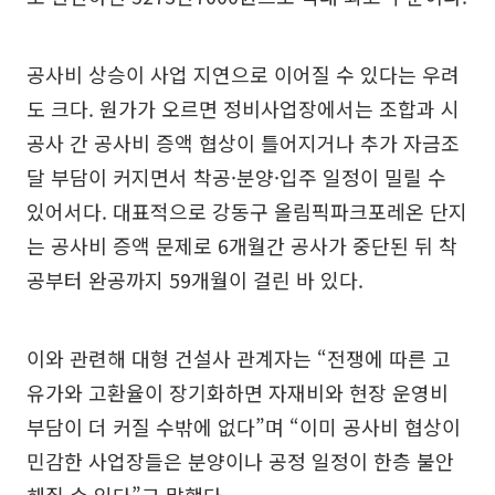
공사비 상승이 사업 지연으로 이어질 수 있다는 우려
도 크다. 원가가 오르면 정비사업장에서는 조합과 시
공사 간 공사비 증액 협상이 틀어지거나 추가 자금조
달 부담이 커지면서 착공·분양·입주 일정이 밀릴 수
있어서다. 대표적으로 강동구 올림픽파크포레온 단지
는 공사비 증액 문제로 6개월간 공사가 중단된 뒤 착
공부터 완공까지 59개월이 걸린 바 있다.
이와 관련해 대형 건설사 관계자는 “전쟁에 따른 고
유가와 고환율이 장기화하면 자재비와 현장 운영비
부담이 더 커질 수밖에 없다”며 “이미 공사비 협상이
민감한 사업장들은 분양이나 공정 일정이 한층 불안
해질 수 있다”고 말했다.