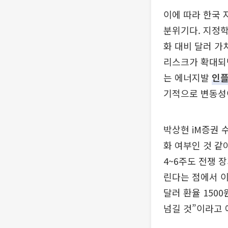
이에 따라 한국
분위기다. 지정학
화 대비 달러 가
리스크가 확대되면
는 에너지발
인
기적으로 변동성
박상현 iM증권 
화 여부인 것 같
4~6주도 전쟁 
린다는 점에서 이
달러 환율 150
넘길 것”이라고 