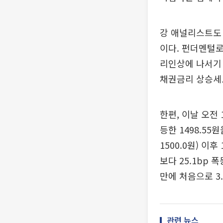
강 애널리스트도 
이다. 펀더멘털로
리인상에 나서기
채권금리 상승세도
한편, 이날 오전 
등한 1498.55
1500.0원) 
보다 25.1bp 폭
만에 처음으로 3
관련 뉴스