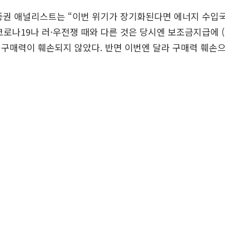
증권 애널리스트는 “이번 위기가 장기화된다면 에너지 수입
코로나19나 러·우전쟁 때와 다른 것은 당시엔 보조금지급에 
구매력이 훼손되지 않았다. 반면 이번엔 달라 구매력 훼손으