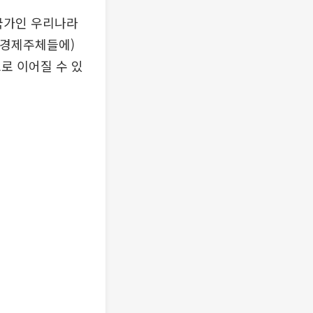
국가인 우리나라
(경제주체들에)
로 이어질 수 있