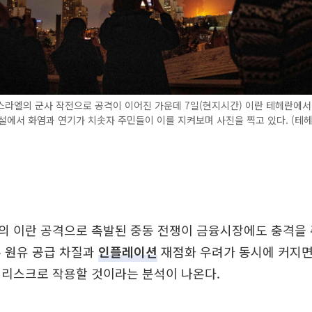
라엘의 군사 작전으로 공격이 이어진 가운데 7일(현지시간) 이란 테헤란에서
설에서 화염과 연기가 치솟자 주민들이 이를 지켜보며 사진을 찍고 있다. (테헤
 이란 공격으로 촉발된 중동 전쟁이 금융시장에도 충격을 
 원유 공급 차질과
인플레이션
재점화 우려가 동시에 커지면
 리스크로 작용할 것이라는 분석이 나온다.