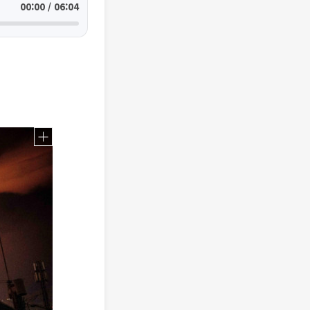
00:00 / 06:04