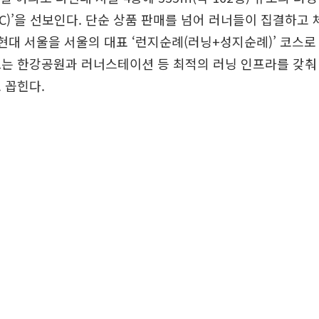
RC)’을 선보인다. 단순 상품 판매를 넘어 러너들이 집결하고 
더현대 서울을 서울의 대표 ‘런지순례(러닝+성지순례)’ 코스
는 한강공원과 러너스테이션 등 최적의 러닝 인프라를 갖춰 2
 꼽힌다.