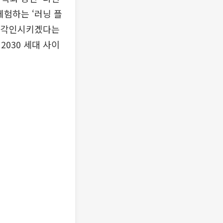
체험하는 ‘러닝 플
로 각인시키겠다는
030 세대 사이