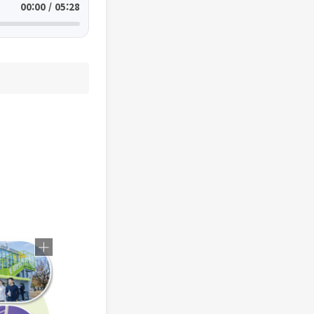
00:00 / 05:28