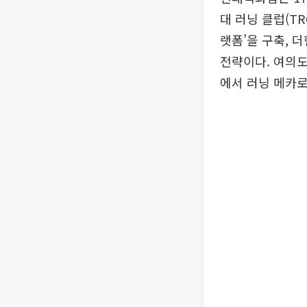
대 러닝 클럽(T
랫폼’을 구축, 
전략이다. 여의도
에서 러닝 메카로