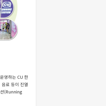
운영하는 CU 한
 음료 등이 진열
(Running