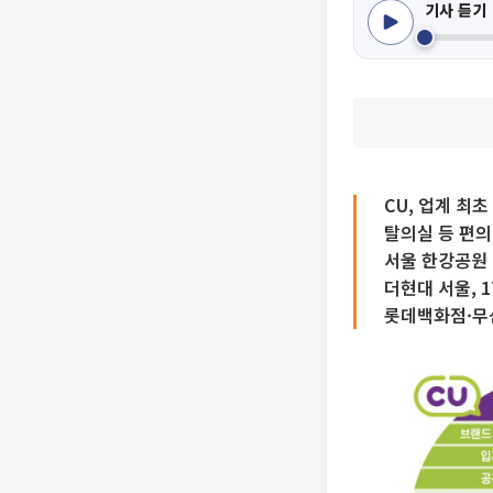
기사 듣기
CU, 업계 최초
탈의실 등 편의
서울 한강공원 
더현대 서울, 1
롯데백화점·무