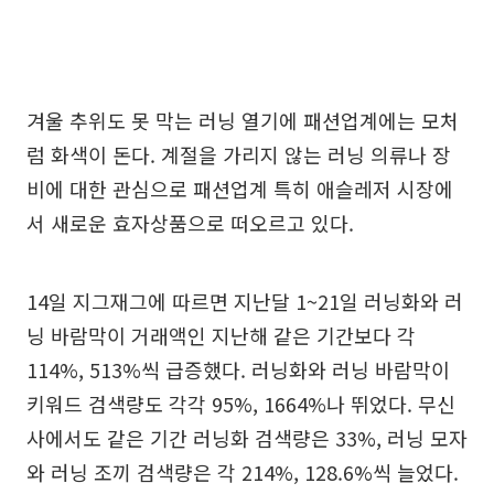
겨울 추위도 못 막는 러닝 열기에 패션업계에는 모처
럼 화색이 돈다. 계절을 가리지 않는 러닝 의류나 장
비에 대한 관심으로 패션업계 특히 애슬레저 시장에
서 새로운 효자상품으로 떠오르고 있다.
14일 지그재그에 따르면 지난달 1~21일 러닝화와 러
닝 바람막이 거래액인 지난해 같은 기간보다 각
114%, 513%씩 급증했다. 러닝화와 러닝 바람막이
키워드 검색량도 각각 95%, 1664%나 뛰었다. 무신
사에서도 같은 기간 러닝화 검색량은 33%, 러닝 모자
와 러닝 조끼 검색량은 각 214%, 128.6%씩 늘었다.