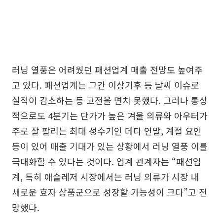
러닝 열풍은 어려웠던 패션업계 매출 전망도 높여주
고 있다. 패션업계는 그간 이상기후 등 날씨 이슈로
실적이 감소하는 등 고전을 면치 못했다. 그러나 통상
적으로도 4분기는 단가가 높은 겨울 의류와 아우터가
주로 잘 팔리는 최대 성수기인 데다 연말, 계절 요인
등이 있어 매출 기대가 있는 상황에서 러닝 열풍 이를
극대화할 수 있다는 것이다. 업계 관계자는 “패션업
계, 특히 애슬레저 시장에서는 러닝 의류가 시장 내
새로운 효자 상품군으로 성장할 가능성이 크다”고 전
망했다.