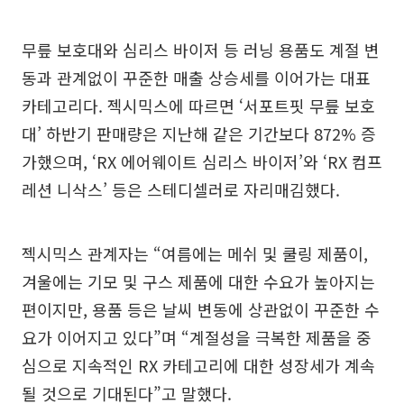
무릎 보호대와 심리스 바이저 등 러닝 용품도 계절 변
동과 관계없이 꾸준한 매출 상승세를 이어가는 대표
카테고리다. 젝시믹스에 따르면 ‘서포트핏 무릎 보호
대’ 하반기 판매량은 지난해 같은 기간보다 872% 증
가했으며, ‘RX 에어웨이트 심리스 바이저’와 ‘RX 컴프
레션 니삭스’ 등은 스테디셀러로 자리매김했다.
젝시믹스 관계자는 “여름에는 메쉬 및 쿨링 제품이,
겨울에는 기모 및 구스 제품에 대한 수요가 높아지는
편이지만, 용품 등은 날씨 변동에 상관없이 꾸준한 수
요가 이어지고 있다”며 “계절성을 극복한 제품을 중
심으로 지속적인 RX 카테고리에 대한 성장세가 계속
될 것으로 기대된다”고 말했다.