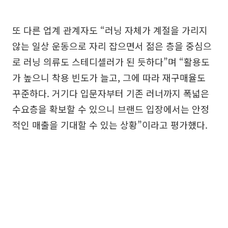
또 다른 업계 관계자도 “러닝 자체가 계절을 가리지
않는 일상 운동으로 자리 잡으면서 젊은 층을 중심으
로 러닝 의류도 스테디셀러가 된 듯하다”며 “활용도
가 높으니 착용 빈도가 늘고, 그에 따라 재구매율도
꾸준하다. 거기다 입문자부터 기존 러너까지 폭넓은
수요층을 확보할 수 있으니 브랜드 입장에서는 안정
적인 매출을 기대할 수 있는 상황”이라고 평가했다.