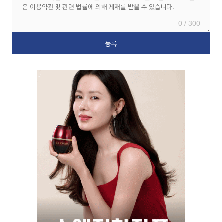
0 / 300