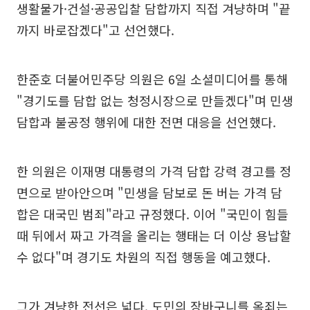
생활물가·건설·공공입찰 담합까지 직접 겨냥하며 "끝
까지 바로잡겠다"고 선언했다.
한준호 더불어민주당 의원은 6일 소셜미디어를 통해
"경기도를 담합 없는 청정시장으로 만들겠다"며 민생
담합과 불공정 행위에 대한 전면 대응을 선언했다.
한 의원은 이재명 대통령의 가격 담합 강력 경고를 정
면으로 받아안으며 "민생을 담보로 돈 버는 가격 담
합은 대국민 범죄"라고 규정했다. 이어 "국민이 힘들
때 뒤에서 짜고 가격을 올리는 행태는 더 이상 용납할
수 없다"며 경기도 차원의 직접 행동을 예고했다.
그가 겨냥한 전선은 넓다. 도민의 장바구니를 옥죄는