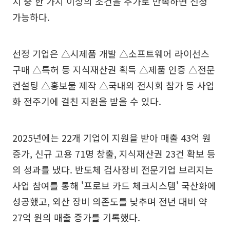
치 중 한 가지 이상의 조건을 추가로 만족하면 신청
가능하다.
선정 기업은 △시제품 개발 △소프트웨어 라이선스
구매 △특허 등 지식재산권 획득 △제품 인증 △전문
컨설팅 △홍보물 제작 △국내외 전시회 참가 등 사업
화 전주기에 걸친 지원을 받을 수 있다.
2025년에는 22개 기업이 지원을 받아 매출 43억 원
증가, 신규 고용 71명 창출, 지식재산권 23건 확보 등
의 성과를 냈다. 반도체 검사장비 전문기업 브리지는
사업 참여를 통해 '프로브 카드 체크시스템' 국산화에
성공했고, 외산 장비 의존도를 낮추며 전년 대비 약
27억 원의 매출 증가를 기록했다.