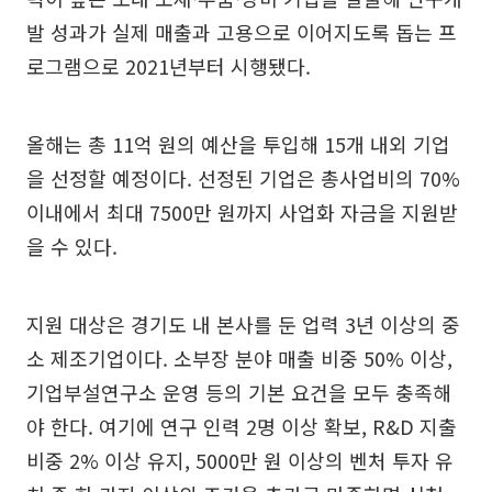
발 성과가 실제 매출과 고용으로 이어지도록 돕는 프
로그램으로 2021년부터 시행됐다.
올해는 총 11억 원의 예산을 투입해 15개 내외 기업
을 선정할 예정이다. 선정된 기업은 총사업비의 70%
이내에서 최대 7500만 원까지 사업화 자금을 지원받
을 수 있다.
지원 대상은 경기도 내 본사를 둔 업력 3년 이상의 중
소 제조기업이다. 소부장 분야 매출 비중 50% 이상,
기업부설연구소 운영 등의 기본 요건을 모두 충족해
야 한다. 여기에 연구 인력 2명 이상 확보, R&D 지출
비중 2% 이상 유지, 5000만 원 이상의 벤처 투자 유