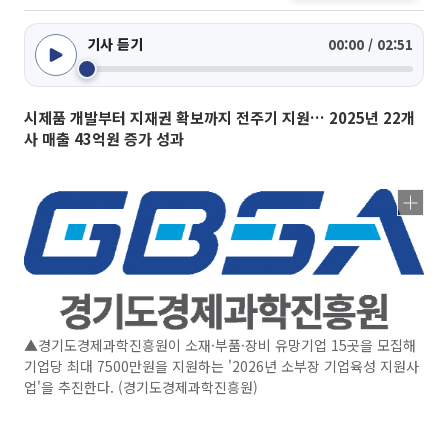
기사 듣기
00:00 / 02:51
시제품 개발부터 지재권 확보까지 전주기 지원… 2025년 22개
사 매출 43억원 증가 성과
▲경기도경제과학진흥원이 소재·부품·장비 유망기업 15곳을 모집해
기업당 최대 7500만원을 지원하는 '2026년 소부장 기업육성 지원사
업'을 추진한다. (경기도경제과학진흥원)