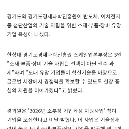
경기도와 경기도경제과학진흥원이 반도체, 이차전지
등 첨단산업의 기술 자립을 위한 소재·부품·장비 유망
기업 육성에 나섰다.
한상대 경기도경제과학진흥원 스케일업본부장은 5일
"소재·부품·장비 기술 자립은 선택이 아닌 필수 과
제"라며 "도내 유망 기업들이 혁신기술을 바탕으로
글로벌 시장에서 경쟁력을 확보할 수 있도록 현장 중
심의 지원을 이어가겠다"고 밝혔다.
경과원은 '2026년 소부장 기업육성 지원사업' 참여
기업을 모집한다고 이날 밝혔다. 이 사업은 기술잠재
력이 높은 도내 소재·부품·장비 기업을 발굴해 연구개