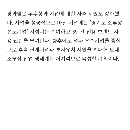
경과원은 우수성과 기업에 대한 사후 지원도 강화했
다. 사업을 성공적으로 마친 기업에는 '경기도 소부장
선도기업' 지정서를 수여하고 3년간 전용 브랜드 사
용 권한을 부여한다. 향후에도 성과 우수기업을 중심
으로 후속 연계사업과 투자유치 지원을 확대해 도내
소부장 산업 생태계를 체계적으로 육성할 계획이다.