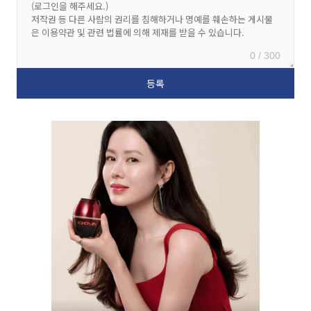
0 / 300