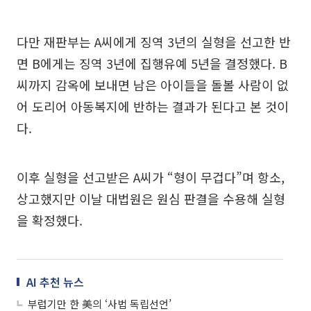
다만 재판부는 A씨에게 징역 3년의 실형을 선고한 반
면 B에게는 징역 3년에 집행유예 5년을 결정했다. B
씨까지 감옥에 보내면 남은 아이들을 돌볼 사람이 없
어 도리어 아동복지에 반하는 결과가 된다고 본 것이
다.
이후 실형을 선고받은 A씨가 “형이 무겁다”며 항소,
상고했지만 이날 대법원은 원심 판결을 수용해 실형
을 확정했다.
AI 추천 뉴스
부럽기만 한 美의 ‘사법 독립선언’