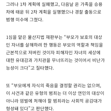
그러나 1차 계획에 실패했고, 다음날 온 가족을 승용
차에 태운 뒤 2차 계획을 실행했으나 경찰 출동으로
범행 미수에 그쳤다.
1심을 맡은 울산지법 재판부는 “부모가 보호의 대상
인 자녀를 살해하려 한 행동은 부모의 역할과 책임을
근본적으로 저버린 것이자 피해자인 자녀의 세상에
대한 유대감과 가치관을 무너뜨리는 것이어서 비난가
능성이 크다”고 질타했다.
또 “부모에게 자식의 죽음을 결정할 권리는 없으며,
이 사건과 같은 유형의 범죄는 더 이상 연민의 대상이
아니라 엄벌에 처해야 할 범죄라는 사회적 공감대가
형성돼 있다”고 판단했다.