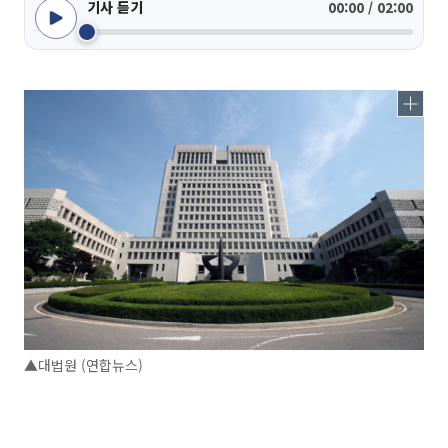
기사 듣기
00:00 / 02:00
▲대법원 (연합뉴스)