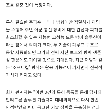
조를 갖춘 것이 특징이다.
특히 필요한 주파수 대역과 방향에만 정밀하게 재밍
을 수행해 주변 아군 통신 장비에 대한 간섭과 피해를
최소화할 수 있는 지능형 고성능 드론 방어 솔루션이
라는 점에서 의미가 크다. 두 기술이 폐루프 구조로
통합 자동화되면 고가의 전력 자산 보호와 병력 생존
성 향상에도 기여할 것으로 기대된다. 최근 재밍과 같
은 ‘소프트킬’ 방식은 활용 가능성이 커지면서 전략적
가치가 커지고 있다.
회사 관계자는 “이번 2건의 특허 등록을 통해 당사의
안티드론 솔루션 기술력이 대내외적으로 다시 한번
인정받았으며 더 공고한 기술 장벽을 구축하는 성과