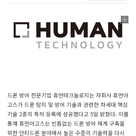
드론 방어 전문기업 휴먼테크놀로지는 자회사 휴먼아
고스가 드론 탐지 및 방어 기술과 관련한 차세대 핵심
기술 2종의 특허 등록에 성공했다고 5일 밝혔다. 이를
통해 휴먼아고스는 빈틈없는 드론 방어 체계 구축을
위한 안티드론 분야에서 높은 수준의 기술력을 다시