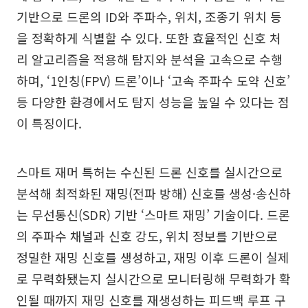
기반으로 드론의 ID와 주파수, 위치, 조종기 위치 등
을 정확하게 식별할 수 있다. 또한 효율적인 신호 처
리 알고리즘을 적용해 탐지와 분석을 고속으로 수행
하며, ‘1인칭(FPV) 드론’이나 ‘고속 주파수 도약 신호’
등 다양한 환경에서도 탐지 성능을 높일 수 있다는 점
이 특징이다.
스마트 재머 특허는 수신된 드론 신호를 실시간으로
분석해 최적화된 재밍(전파 방해) 신호를 생성·송신하
는 무선통신(SDR) 기반 ‘스마트 재밍’ 기술이다. 드론
의 주파수 채널과 신호 강도, 위치 정보를 기반으로
정밀한 재밍 신호를 생성하고, 재밍 이후 드론이 실제
로 무력화됐는지 실시간으로 모니터링해 무력화가 확
인될 때까지 재밍 신호를 재생성하는 피드백 루프 구