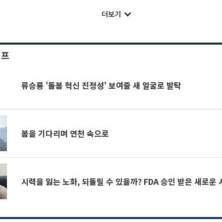
더보기
이프
류승룡 '돌봄 혁신 진정성' 보여줄 새 얼굴로 발탁
봄을 기다리며 연천 속으로
시력을 잃는 노화, 되돌릴 수 있을까? FDA 승인 받은 새로운