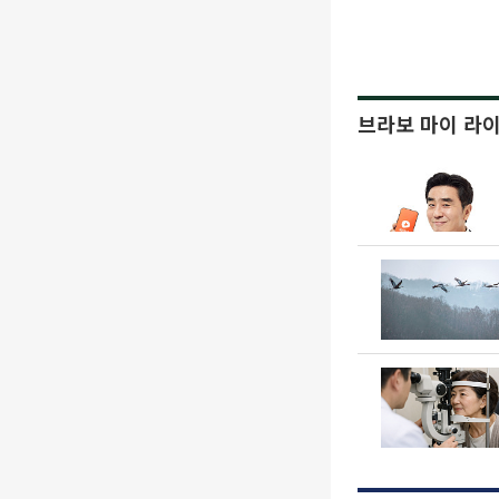
브라보 마이 라