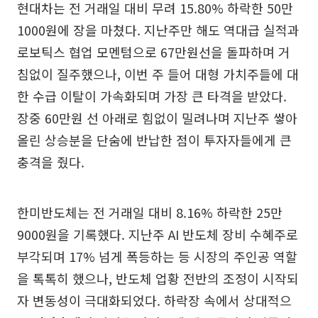
현대차는 전 거래일 대비 무려 15.80% 하락한 50만
1000원에 장을 마쳤다. 지난주만 해도 역대급 실적과
로보틱스 협업 모멘텀으로 67만원선을 돌파하며 거
침없이 질주했으나, 이번 주 들어 대형 가치주들에 대
한 수급 이탈이 가속화되며 가장 큰 타격을 받았다.
장중 60만원 선 아래로 힘없이 밀려나며 지난주 쌓아
올린 상승분을 단숨에 반납한 점이 투자자들에게 큰
충격을 줬다.
한미반도체는 전 거래일 대비 8.16% 하락한 25만
9000원을 기록했다. 지난주 AI 반도체 장비 수혜주로
부각되며 17% 넘게 폭등하는 등 시장의 주인공 역할
을 톡톡히 했으나, 반도체 업황 전반의 조정이 시작되
자 변동성이 극대화되었다. 하락장 속에서 상대적으