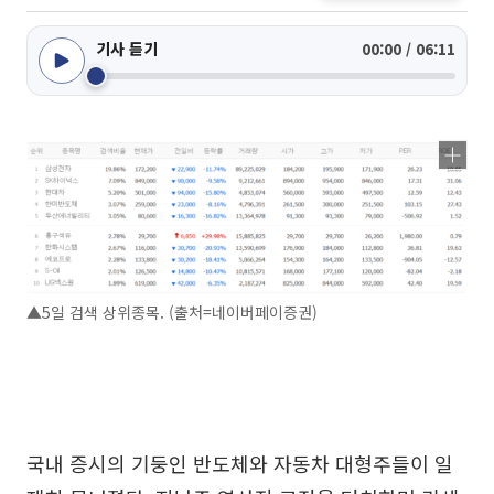
기사 듣기
00:00 / 06:11
▲5일 검색 상위종목. (출처=네이버페이증권)
국내 증시의 기둥인 반도체와 자동차 대형주들이 일