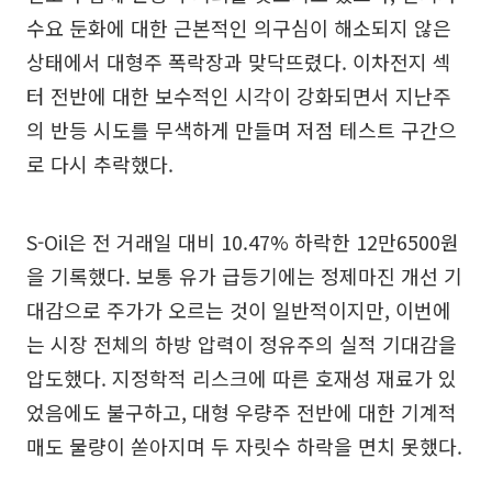
수요 둔화에 대한 근본적인 의구심이 해소되지 않은
상태에서 대형주 폭락장과 맞닥뜨렸다. 이차전지 섹
터 전반에 대한 보수적인 시각이 강화되면서 지난주
의 반등 시도를 무색하게 만들며 저점 테스트 구간으
로 다시 추락했다.
S-Oil은 전 거래일 대비 10.47% 하락한 12만6500원
을 기록했다. 보통 유가 급등기에는 정제마진 개선 기
대감으로 주가가 오르는 것이 일반적이지만, 이번에
는 시장 전체의 하방 압력이 정유주의 실적 기대감을
압도했다. 지정학적 리스크에 따른 호재성 재료가 있
었음에도 불구하고, 대형 우량주 전반에 대한 기계적
매도 물량이 쏟아지며 두 자릿수 하락을 면치 못했다.