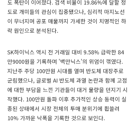
도 폭탄이 이어졌다. 검색 비율이 19.86%에 달할 정
도로 개미들의 관심이 집중됐으나, 심리적 마지노선
이 무너지며 공포 매물까지 가세한 것이 치명적인 하
락 원인으로 분석된다.
SK하이닉스 역시 전 거래일 대비 9.58% 급락한 84
만9000원을 기록하며 '백만닉스'의 위엄이 꺾였다.
지난주 주당 100만원 시대를 열며 반도체 대장주로
군림했으나, 글로벌 AI 반도체 과열 논란과 함께 고점
에 대한 부담을 느낀 기관들이 대거 물량을 던지기 시
작했다. 100만원 돌파 이후 추가적인 상승 동력이 실
종된 상태에서 시장 전체의 투매 분위기에 휩쓸려
10% 가까운 낙폭을 기록한 것으로 보인다.