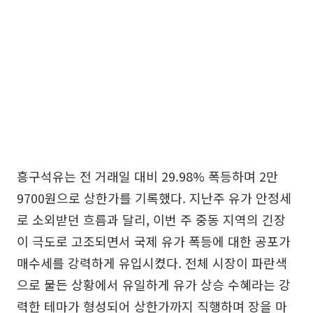
흥구석유는 전 거래일 대비 29.98% 폭등하며 2만
9700원으로 상한가를 기록했다. 지난주 유가 안정세
로 소외받던 흐름과 달리, 이번 주 중동 지역의 긴장
이 극도로 고조되면서 국제 유가 폭등에 대한 공포가
매수세를 강력하게 유입시켰다. 전체 시장이 파란색
으로 물든 상황에서 유일하게 유가 상승 수혜라는 강
력한 테마가 형성되어 상한가까지 직행하며 장을 마