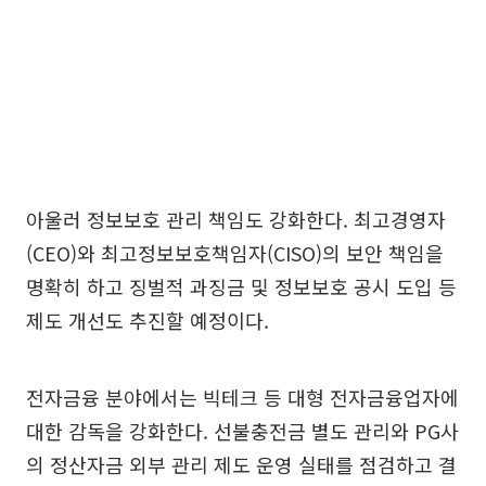
아울러 정보보호 관리 책임도 강화한다. 최고경영자
(CEO)와 최고정보보호책임자(CISO)의 보안 책임을
명확히 하고 징벌적 과징금 및 정보보호 공시 도입 등
제도 개선도 추진할 예정이다.
전자금융 분야에서는 빅테크 등 대형 전자금융업자에
대한 감독을 강화한다. 선불충전금 별도 관리와 PG사
의 정산자금 외부 관리 제도 운영 실태를 점검하고 결