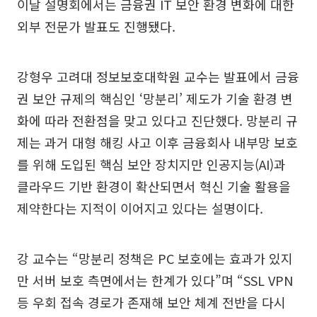
이날 설명회에서는 금융권 IT 보안 환경 변화에 대한
외부 전문가 발표도 진행됐다.
강형우 고려대 정보보호대학원 교수는 발표에서 금융
권 보안 규제의 핵심인 ‘망분리’ 제도가 기술 환경 변
화에 따라 전환점을 맞고 있다고 진단했다. 망분리 규
제는 과거 대형 해킹 사고 이후 금융회사 내부망 보호
를 위해 도입된 핵심 보안 장치지만 인공지능(AI)과
클라우드 기반 환경이 확산되면서 혁신 기술 활용을
제약한다는 지적이 이어지고 있다는 설명이다.
강 교수는 “망분리 정책은 PC 보호에는 효과가 있지
만 서버 보호 측면에서는 한계가 있다”며 “SSL VPN
등 우회 접속 경로가 존재해 보안 체계 전반을 다시