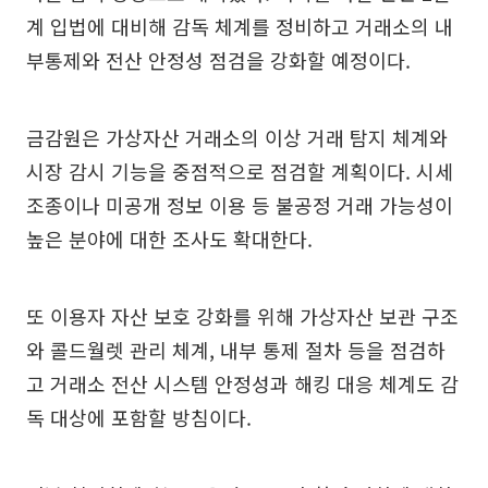
계 입법에 대비해 감독 체계를 정비하고 거래소의 내
부통제와 전산 안정성 점검을 강화할 예정이다.
금감원은 가상자산 거래소의 이상 거래 탐지 체계와
시장 감시 기능을 중점적으로 점검할 계획이다. 시세
조종이나 미공개 정보 이용 등 불공정 거래 가능성이
높은 분야에 대한 조사도 확대한다.
또 이용자 자산 보호 강화를 위해 가상자산 보관 구조
와 콜드월렛 관리 체계, 내부 통제 절차 등을 점검하
고 거래소 전산 시스템 안정성과 해킹 대응 체계도 감
독 대상에 포함할 방침이다.