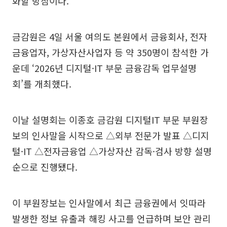
화할 방침이다.
금감원은 4일 서울 여의도 본원에서 금융회사, 전자
금융업자, 가상자산사업자 등 약 350명이 참석한 가
운데 ‘2026년 디지털·IT 부문 금융감독 업무설명
회’를 개최했다.
이날 설명회는 이종호 금감원 디지털IT 부문 부원장
보의 인사말을 시작으로 △외부 전문가 발표 △디지
털·IT △전자금융업 △가상자산 감독·검사 방향 설명
순으로 진행됐다.
이 부원장보는 인사말에서 최근 금융권에서 잇따라
발생한 정보 유출과 해킹 사고를 언급하며 보안 관리