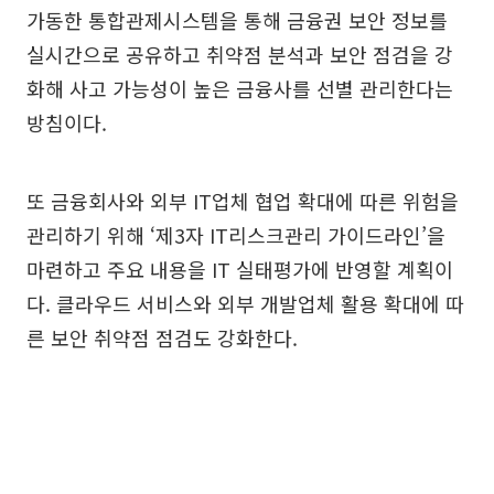
가동한 통합관제시스템을 통해 금융권 보안 정보를
실시간으로 공유하고 취약점 분석과 보안 점검을 강
화해 사고 가능성이 높은 금융사를 선별 관리한다는
방침이다.
또 금융회사와 외부 IT업체 협업 확대에 따른 위험을
관리하기 위해 ‘제3자 IT리스크관리 가이드라인’을
마련하고 주요 내용을 IT 실태평가에 반영할 계획이
다. 클라우드 서비스와 외부 개발업체 활용 확대에 따
른 보안 취약점 점검도 강화한다.