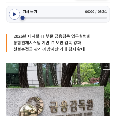
기사 듣기
00:00 / 05:51
2026년 디지털·IT 부문 금융감독 업무설명회
통합관제시스템 기반 IT 보안 감독 강화
선불충전금 관리·가상자산 거래 감시 확대