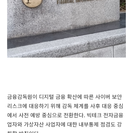
금융감독원이 디지털 금융 확산에 따른 사이버 보안
리스크에 대응하기 위해 감독 체계를 사후 대응 중심
에서 사전 예방 중심으로 전환한다. 빅테크 전자금융
업자와 가상자산 사업자에 대한 내부통제 점검도 강