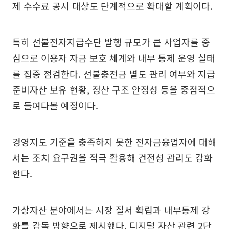
제 수수료 공시 대상도 단계적으로 확대할 계획이다.
특히 선불전자지급수단 발행 규모가 큰 사업자를 중
심으로 이용자 자금 보호 체계와 내부 통제 운영 실태
를 집중 점검한다. 선불충전금 별도 관리 여부와 지급
준비자산 보유 현황, 정산 구조 안정성 등을 중점적으
로 들여다볼 예정이다.
경영지도 기준을 충족하지 못한 전자금융업자에 대해
서는 조치 요구권을 적극 활용해 건전성 관리도 강화
한다.
가상자산 분야에서는 시장 질서 확립과 내부통제 강
화를 감독 방향으로 제시했다. 디지털 자산 관련 2단