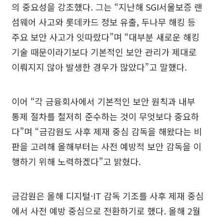
의 중요성을 강조했다. 그는 “지난해 SGI서울보증 랜
섬웨어 사고와 롯데카드 정보 유출, 두나무 해킹 등
주요 보안 사고가 잇따랐다”며 “대부분 새로운 해킹
기술 때문이라기보다 기본적인 보안 관리가 제대로
이뤄지지 않아 발생한 경우가 많았다”고 말했다.
이어 “각 금융회사에서 기본적인 보안 원칙과 내부
통제 절차를 철저히 준수하는 것이 무엇보다 중요하
다”며 “금감원도 사후 제재 중심 감독을 해왔다는 비
판을 고려해 올해부터는 사전 예방적 보안 감독을 이
행하기 위해 노력하겠다”고 밝혔다.
금감원은 올해 디지털·IT 감독 기조를 사후 제재 중심
에서 사전 예방 중심으로 전환하기로 했다. 올해 2월