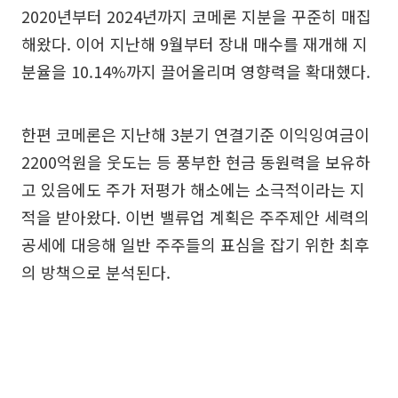
2020년부터 2024년까지 코메론 지분을 꾸준히 매집
해왔다. 이어 지난해 9월부터 장내 매수를 재개해 지
분율을 10.14%까지 끌어올리며 영향력을 확대했다.
한편 코메론은 지난해 3분기 연결기준 이익잉여금이
2200억원을 웃도는 등 풍부한 현금 동원력을 보유하
고 있음에도 주가 저평가 해소에는 소극적이라는 지
적을 받아왔다. 이번 밸류업 계획은 주주제안 세력의
공세에 대응해 일반 주주들의 표심을 잡기 위한 최후
의 방책으로 분석된다.