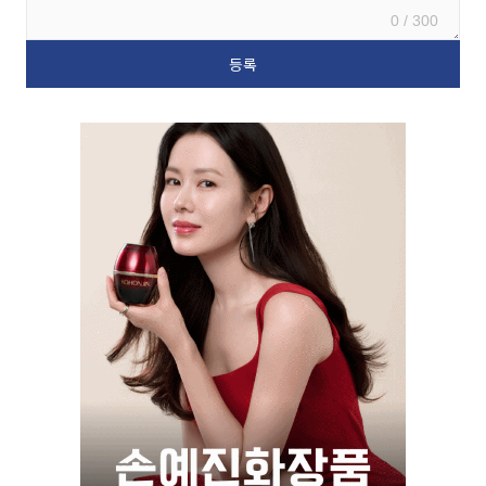
0 / 300