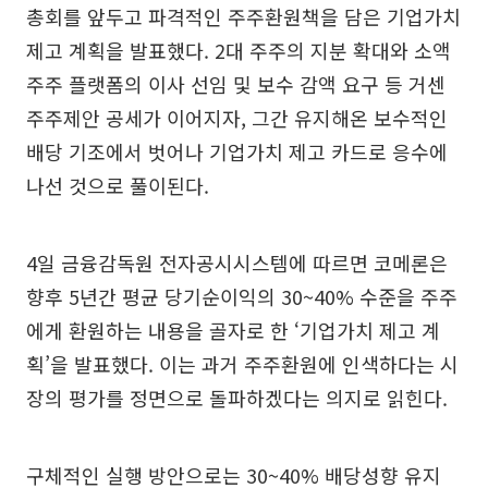
총회를 앞두고 파격적인 주주환원책을 담은 기업가치
제고 계획을 발표했다. 2대 주주의 지분 확대와 소액
주주 플랫폼의 이사 선임 및 보수 감액 요구 등 거센
주주제안 공세가 이어지자, 그간 유지해온 보수적인
배당 기조에서 벗어나 기업가치 제고 카드로 응수에
나선 것으로 풀이된다.
4일 금융감독원 전자공시시스템에 따르면 코메론은
향후 5년간 평균 당기순이익의 30~40% 수준을 주주
에게 환원하는 내용을 골자로 한 ‘기업가치 제고 계
획’을 발표했다. 이는 과거 주주환원에 인색하다는 시
장의 평가를 정면으로 돌파하겠다는 의지로 읽힌다.
구체적인 실행 방안으로는 30~40% 배당성향 유지