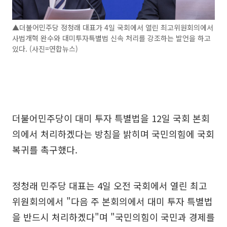
▲더불어민주당 정청래 대표가 4일 국회에서 열린 최고위원회의에서
사법개혁 완수와 대미투자특별법 신속 처리를 강조하는 발언을 하고
있다. (사진=연합뉴스)
더불어민주당이 대미 투자 특별법을 12일 국회 본회
의에서 처리하겠다는 방침을 밝히며 국민의힘에 국회
복귀를 촉구했다.
정청래 민주당 대표는 4일 오전 국회에서 열린 최고
위원회의에서 "다음 주 본회의에서 대미 투자 특별법
을 반드시 처리하겠다"며 "국민의힘이 국민과 경제를