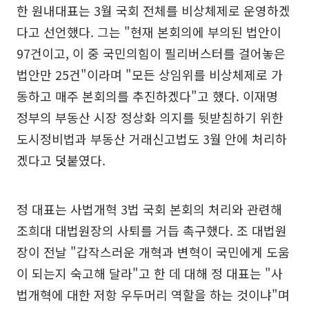
한 원내대표는 3월 국회 전체를 비상체제로 운영하겠
다고 선언했다. 그는 "현재 본회의에 부의된 법안이
97건이고, 이 중 국민의힘이 필리버스터를 걸어놓은
법안만 25건"이라며 "모든 상임위를 비상체제로 가
동하고 매주 본회의를 추진하겠다"고 했다. 이재명
정부의 부동산 시장 정상화 의지를 뒷받침하기 위한
도시정비법과 부동산 거래신고법도 3월 안에 처리하
겠다고 덧붙였다.
정 대표는 사법개혁 3법 국회 본회의 처리와 관련해
조희대 대법원장의 사퇴를 거듭 촉구했다. 조 대법원
장이 전날 "갑작스러운 개혁과 변혁이 국민에게 도움
이 되는지 숙고해 달라"고 한 데 대해 정 대표는 "사
법개혁에 대한 저항 우두머리 역할을 하는 것이냐"며