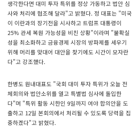
생각한다면 대미 투자 특위를 정상 가동하고 법안 심
사와 처리에 협조해 달라"고 밝혔다. 정 대표는 "미국
이 이란과의 장기전을 시사하고 트럼프 대통령이
25% 관세 복원 가능성을 비친 상황"이라며 "불확실
성을 최소화하고 금융경제 시장의 방파제를 세우기
위해 머리를 맞대어 대안을 찾기에도 시간이 모자란
다"고 강조했다.
한병도 원내대표도 "국회 대미 투자 특위가 오늘 전
체회의와 법안소위를 열고 특별법 심사에 돌입한
다"며 "특위 활동 시한인 9일까지 여야 합의안을 도
출하고 12일 본회의에서 처리될 수 있도록 당력을 집
중하겠다"고 밝혔다.